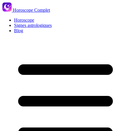
Horoscope Complet
Horoscope
Signes astrologiques
Blog