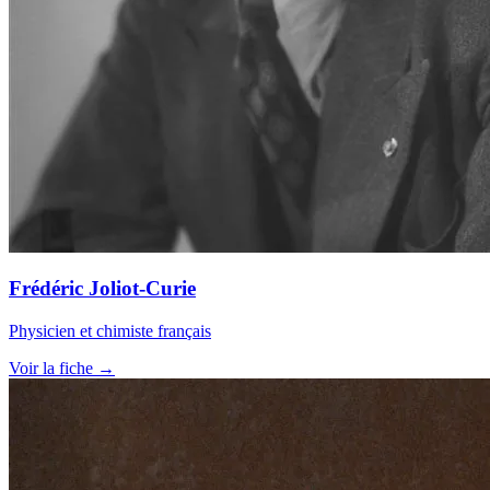
Frédéric Joliot-Curie
Physicien et chimiste français
Voir la fiche →