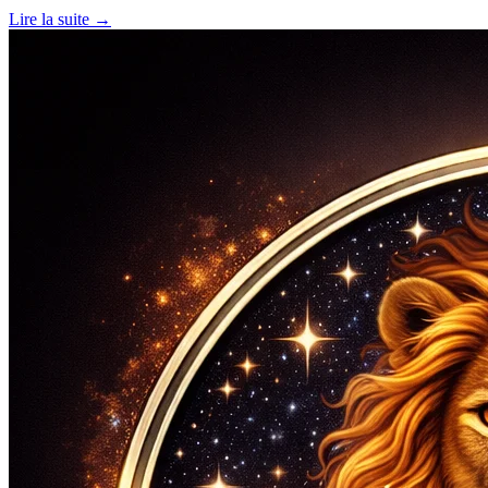
Lire la suite →