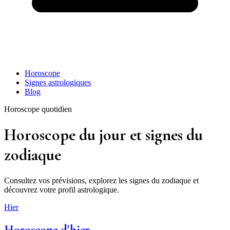
Horoscope
Signes astrologiques
Blog
Horoscope quotidien
Horoscope du jour et signes du
zodiaque
Consultez vos prévisions, explorez les signes du zodiaque et
découvrez votre profil astrologique.
Hier
Horoscope d'hier