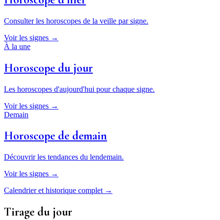
Consulter les horoscopes de la veille par signe.
Voir les signes →
À la une
Horoscope du jour
Les horoscopes d'aujourd'hui pour chaque signe.
Voir les signes →
Demain
Horoscope de demain
Découvrir les tendances du lendemain.
Voir les signes →
Calendrier et historique complet →
Tirage du jour