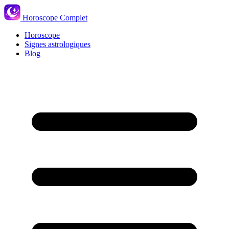
Horoscope Complet
Horoscope
Signes astrologiques
Blog