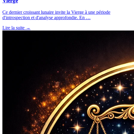
Vierge
Ce dernier croissant lunaire invite la Vierge à une période
d'introspection et d'analyse approfondie. En …
Lire la suite →