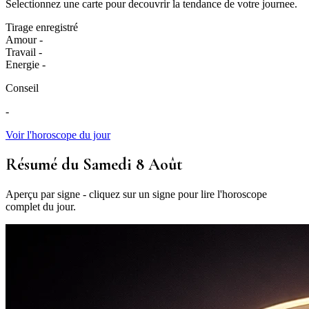
Selectionnez une carte pour decouvrir la tendance de votre journee.
Tirage enregistré
Amour
-
Travail
-
Energie
-
Conseil
-
Voir l'horoscope du jour
Résumé du Samedi 8 Août
Aperçu par signe - cliquez sur un signe pour lire l'horoscope
complet du jour.