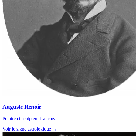
Auguste Renoir
Peintre et sculpteur français
Voir le signe astrologique →