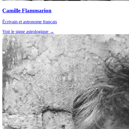
Camille Flammarion
Écrivain et astronome français
Voir le signe astrologique →