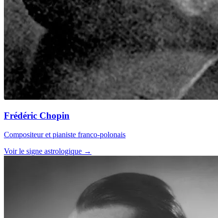
Frédéric Chopin
Compositeur et pianiste franco-polonais
Voir le signe astrologique →