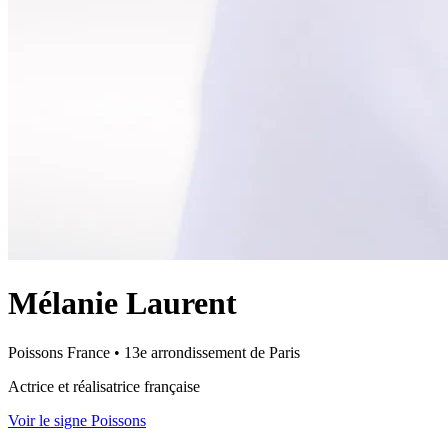
Mélanie Laurent
Poissons
France
•
13e arrondissement de Paris
Actrice et réalisatrice française
Voir le signe Poissons