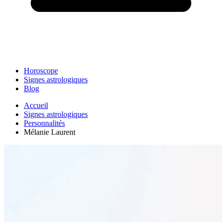
Horoscope
Signes astrologiques
Blog
Accueil
Signes astrologiques
Personnalités
Mélanie Laurent