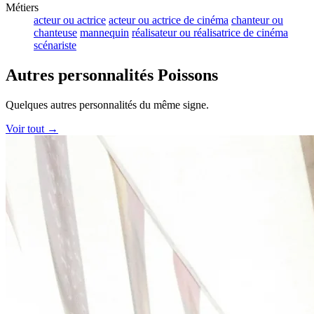
Métiers
acteur ou actrice
acteur ou actrice de cinéma
chanteur ou
chanteuse
mannequin
réalisateur ou réalisatrice de cinéma
scénariste
Autres personnalités Poissons
Quelques autres personnalités du même signe.
Voir tout →