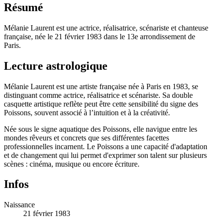
Résumé
Mélanie Laurent est une actrice, réalisatrice, scénariste et chanteuse
française, née le 21 février 1983 dans le 13e arrondissement de
Paris.
Lecture astrologique
Mélanie Laurent est une artiste française née à Paris en 1983, se
distinguant comme actrice, réalisatrice et scénariste. Sa double
casquette artistique reflète peut être cette sensibilité du signe des
Poissons, souvent associé à l’intuition et à la créativité.
Née sous le signe aquatique des Poissons, elle navigue entre les
mondes rêveurs et concrets que ses différentes facettes
professionnelles incarnent. Le Poissons a une capacité d'adaptation
et de changement qui lui permet d'exprimer son talent sur plusieurs
scènes : cinéma, musique ou encore écriture.
Infos
Naissance
21 février 1983