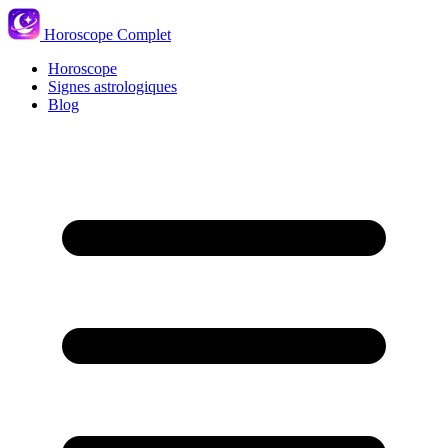
Horoscope Complet
Horoscope
Signes astrologiques
Blog