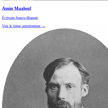
Amin Maalouf
Écrivain franco-libanais
Voir le signe astrologique →