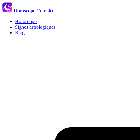
Horoscope Complet
Horoscope
Signes astrologiques
Blog