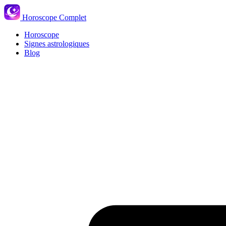
Horoscope Complet
Horoscope
Signes astrologiques
Blog