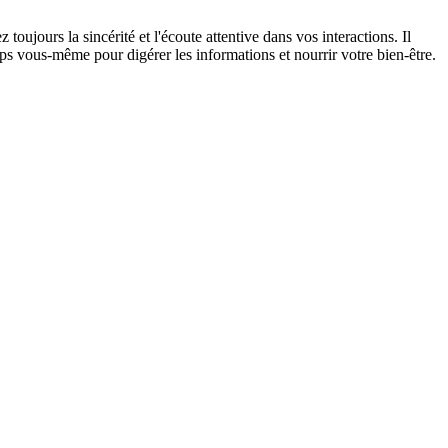
toujours la sincérité et l'écoute attentive dans vos interactions. Il
mps vous-même pour digérer les informations et nourrir votre bien-être.