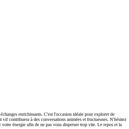
 échanges enrichissants. C'est l'occasion idéale pour explorer de
it vif contribuera à des conversations animées et fructueuses. N'hésitez
 votre énergie afin de ne pas vous disperser trop vite. Le repos et la