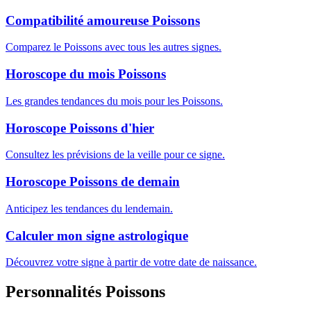
Compatibilité amoureuse Poissons
Comparez le Poissons avec tous les autres signes.
Horoscope du mois Poissons
Les grandes tendances du mois pour les Poissons.
Horoscope Poissons d'hier
Consultez les prévisions de la veille pour ce signe.
Horoscope Poissons de demain
Anticipez les tendances du lendemain.
Calculer mon signe astrologique
Découvrez votre signe à partir de votre date de naissance.
Personnalités Poissons