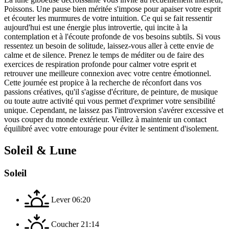
Poissons. Une pause bien méritée s'impose pour apaiser votre esprit
et écouter les murmures de votre intuition. Ce qui se fait ressentir
aujourd'hui est une énergie plus introvertie, qui incite à la
contemplation et à l'écoute profonde de vos besoins subtils. Si vous
ressentez un besoin de solitude, laissez-vous aller à cette envie de
calme et de silence. Prenez le temps de méditer ou de faire des
exercices de respiration profonde pour calmer votre esprit et
retrouver une meilleure connexion avec votre centre émotionnel.
Cette journée est propice à la recherche de réconfort dans vos
passions créatives, qu'il s'agisse d'écriture, de peinture, de musique
ou toute autre activité qui vous permet d'exprimer votre sensibilité
unique. Cependant, ne laissez pas l'introversion s'avérer excessive et
vous couper du monde extérieur. Veillez à maintenir un contact
équilibré avec votre entourage pour éviter le sentiment d'isolement.
Soleil & Lune
Soleil
Lever
06:20
Coucher
21:14