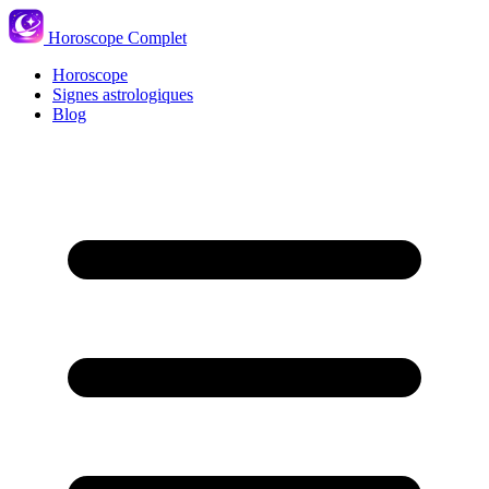
Horoscope Complet
Horoscope
Signes astrologiques
Blog