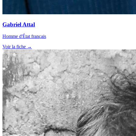
Gabriel Attal
Homme d'État français
Voir la fiche →