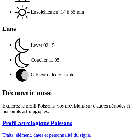
Ensoleillement
14 h 55 min
Lune
Lever
02:15
Coucher
11:05
Gibbeuse décroissante
Découvrir aussi
Explorez le profil Poissons, vos prévisions sur d'autres périodes et
nos outils astrologiques.
Profil astrologique Poissons
Traits, élément, dates et personnalité du signe.