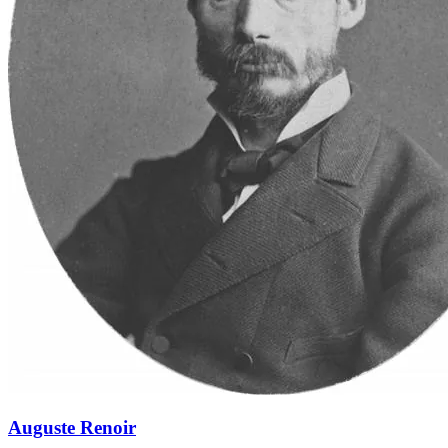
Auguste Renoir