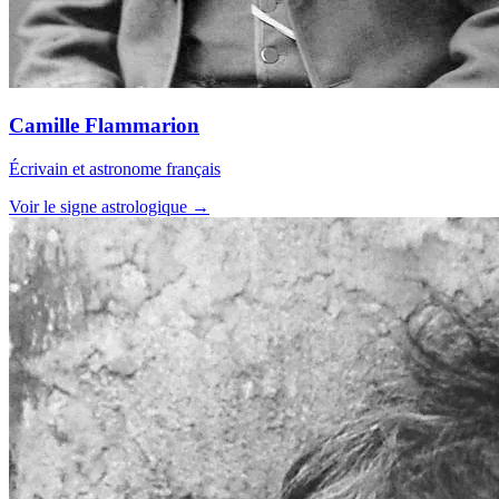
Camille Flammarion
Écrivain et astronome français
Voir le signe astrologique →