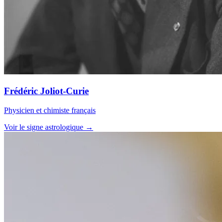
Frédéric Joliot-Curie
Physicien et chimiste français
Voir le signe astrologique →