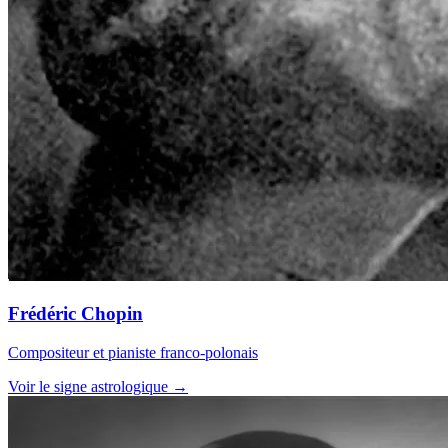
Frédéric Chopin
Compositeur et pianiste franco-polonais
Voir le signe astrologique →