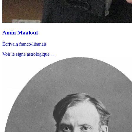
Amin Maalouf
Écrivain franco-libanais
Voir le signe astrologique →