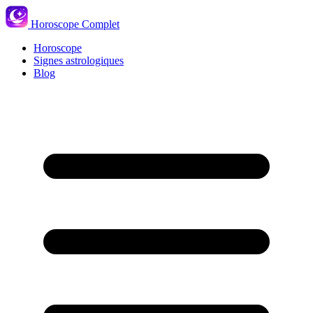
Horoscope Complet
Horoscope
Signes astrologiques
Blog