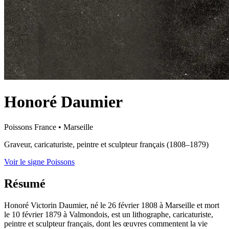
Honoré Daumier
Poissons
France
•
Marseille
Graveur, caricaturiste, peintre et sculpteur français (1808–1879)
Voir le signe Poissons
Résumé
Honoré Victorin Daumier, né le 26 février 1808 à Marseille et mort
le 10 février 1879 à Valmondois, est un lithographe, caricaturiste,
peintre et sculpteur français, dont les œuvres commentent la vie