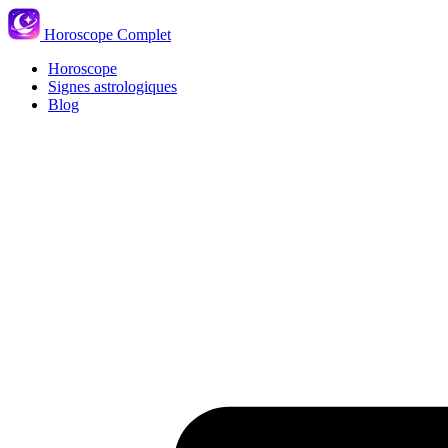
Horoscope Complet
Horoscope
Signes astrologiques
Blog