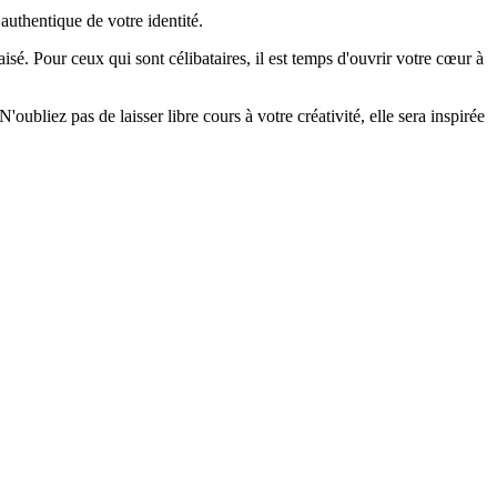
authentique de votre identité.
sé. Pour ceux qui sont célibataires, il est temps d'ouvrir votre cœur à
ubliez pas de laisser libre cours à votre créativité, elle sera inspirée