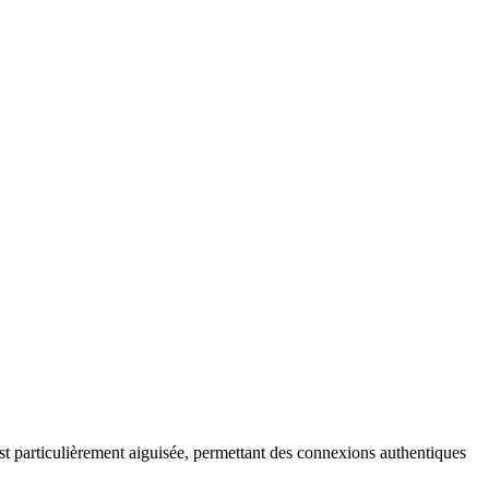
 est particulièrement aiguisée, permettant des connexions authentiques