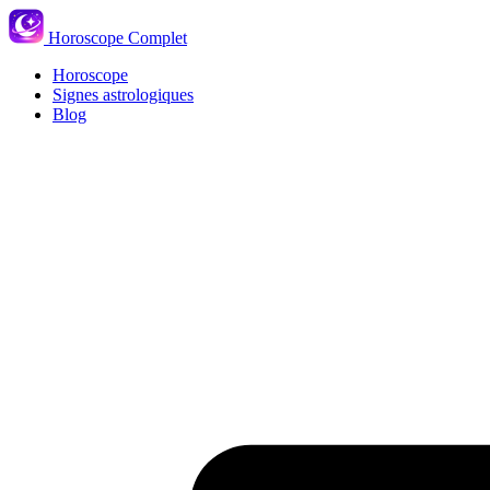
Horoscope Complet
Horoscope
Signes astrologiques
Blog