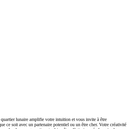
tier lunaire amplifie votre intuition et vous invite à être
ue ce soit avec un partenaire potentiel ou un être cher. Votre créativité