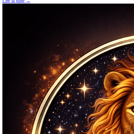
Lire la suite →