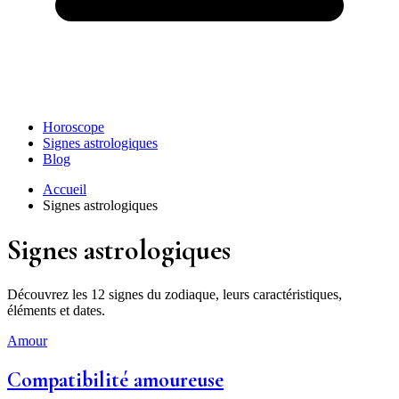
Horoscope
Signes astrologiques
Blog
Accueil
Signes astrologiques
Signes astrologiques
Découvrez les 12 signes du zodiaque, leurs caractéristiques,
éléments et dates.
Amour
Compatibilité amoureuse