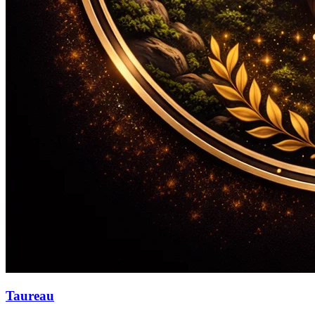
Taureau