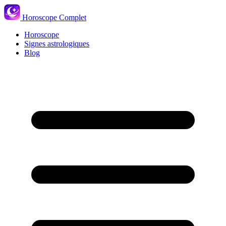
Horoscope Complet
Horoscope
Signes astrologiques
Blog