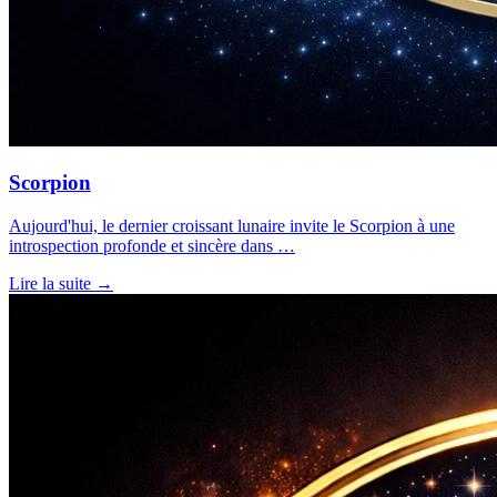
Scorpion
Aujourd'hui, le dernier croissant lunaire invite le Scorpion à une
introspection profonde et sincère dans …
Lire la suite →