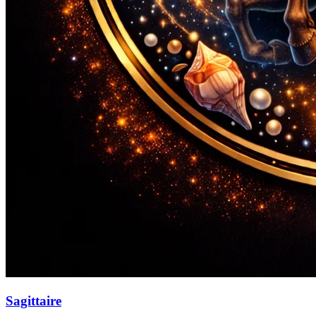
Sagittaire