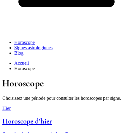
Horoscope
Signes astrologiques
Blog
Accueil
Horoscope
Horoscope
Choisissez une période pour consulter les horoscopes par signe.
Hier
Horoscope d'hier