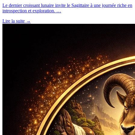
Le dernier croissant lunaire invite le Sagittaire à une journée riche en
introspection et exploration. …
Lire la suite →