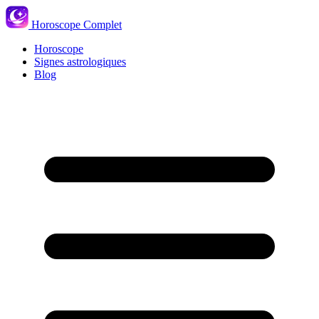
Horoscope Complet
Horoscope
Signes astrologiques
Blog