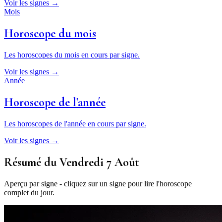
Voir les signes →
Mois
Horoscope du mois
Les horoscopes du mois en cours par signe.
Voir les signes →
Année
Horoscope de l'année
Les horoscopes de l'année en cours par signe.
Voir les signes →
Résumé du Vendredi 7 Août
Aperçu par signe - cliquez sur un signe pour lire l'horoscope
complet du jour.