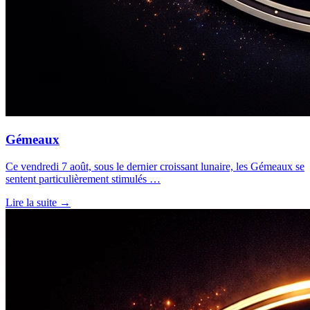
Gémeaux
Ce vendredi 7 août, sous le dernier croissant lunaire, les Gémeaux se
sentent particulièrement stimulés …
Lire la suite →