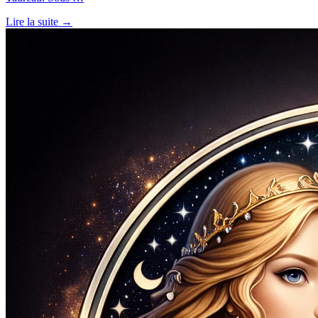
Lire la suite →