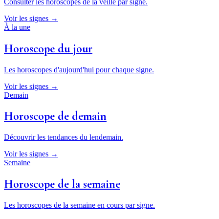
Consulter les horoscopes de la veille par signe.
Voir les signes →
À la une
Horoscope du jour
Les horoscopes d'aujourd'hui pour chaque signe.
Voir les signes →
Demain
Horoscope de demain
Découvrir les tendances du lendemain.
Voir les signes →
Semaine
Horoscope de la semaine
Les horoscopes de la semaine en cours par signe.