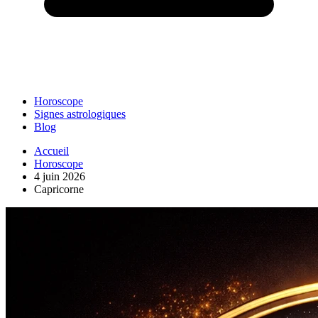
Horoscope
Signes astrologiques
Blog
Accueil
Horoscope
4 juin 2026
Capricorne