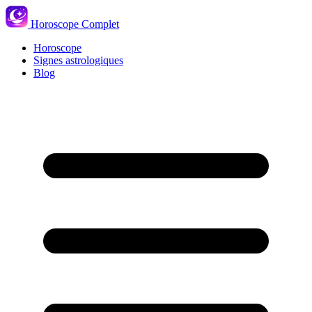
Horoscope Complet
Horoscope
Signes astrologiques
Blog