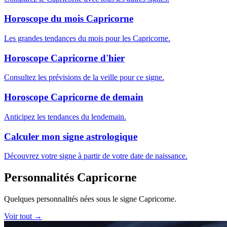
Horoscope du mois Capricorne
Les grandes tendances du mois pour les Capricorne.
Horoscope Capricorne d'hier
Consultez les prévisions de la veille pour ce signe.
Horoscope Capricorne de demain
Anticipez les tendances du lendemain.
Calculer mon signe astrologique
Découvrez votre signe à partir de votre date de naissance.
Personnalités Capricorne
Quelques personnalités nées sous le signe Capricorne.
Voir tout →