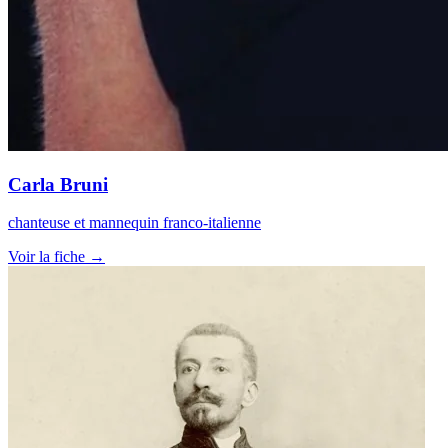
Carla Bruni
chanteuse et mannequin franco-italienne
Voir la fiche →