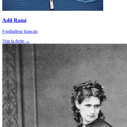
Adil Rami
Footballeur français
Voir la fiche →