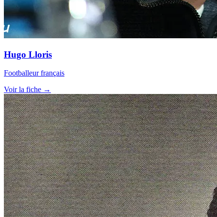
Hugo Lloris
Footballeur français
Voir la fiche →