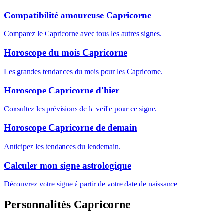
Compatibilité amoureuse Capricorne
Comparez le Capricorne avec tous les autres signes.
Horoscope du mois Capricorne
Les grandes tendances du mois pour les Capricorne.
Horoscope Capricorne d'hier
Consultez les prévisions de la veille pour ce signe.
Horoscope Capricorne de demain
Anticipez les tendances du lendemain.
Calculer mon signe astrologique
Découvrez votre signe à partir de votre date de naissance.
Personnalités Capricorne