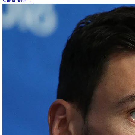
Voir la fiche →