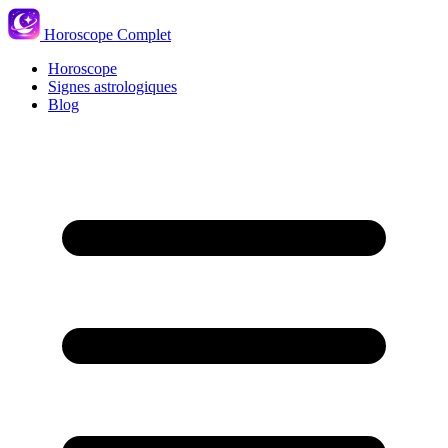
Horoscope Complet
Horoscope
Signes astrologiques
Blog