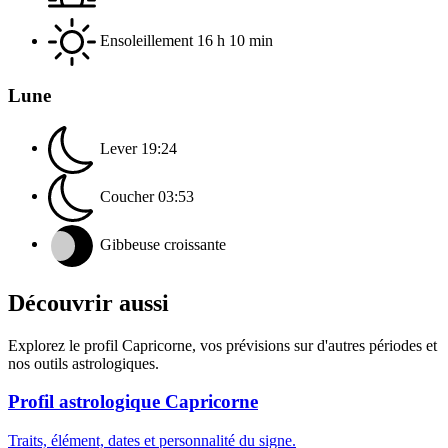
Ensoleillement
16 h 10 min
Lune
Lever
19:24
Coucher
03:53
Gibbeuse croissante
Découvrir aussi
Explorez le profil Capricorne, vos prévisions sur d'autres périodes et
nos outils astrologiques.
Profil astrologique Capricorne
Traits, élément, dates et personnalité du signe.