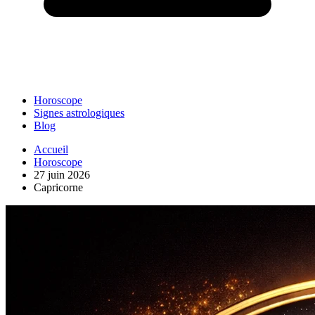
Horoscope
Signes astrologiques
Blog
Accueil
Horoscope
27 juin 2026
Capricorne