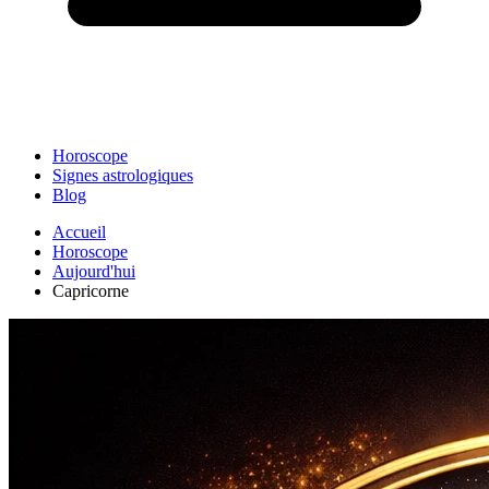
Horoscope
Signes astrologiques
Blog
Accueil
Horoscope
Aujourd'hui
Capricorne