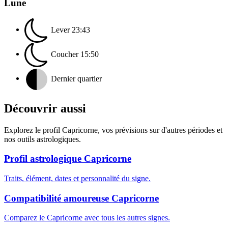
Lune
Lever
23:43
Coucher
15:50
Dernier quartier
Découvrir aussi
Explorez le profil Capricorne, vos prévisions sur d'autres périodes et
nos outils astrologiques.
Profil astrologique Capricorne
Traits, élément, dates et personnalité du signe.
Compatibilité amoureuse Capricorne
Comparez le Capricorne avec tous les autres signes.