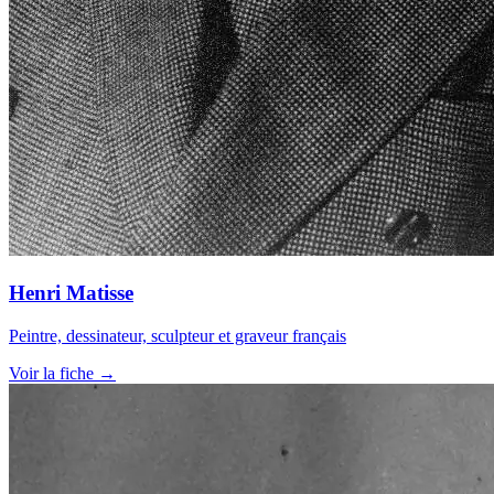
Henri Matisse
Peintre, dessinateur, sculpteur et graveur français
Voir la fiche →