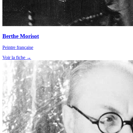
Berthe Morisot
Peintre française
Voir la fiche →