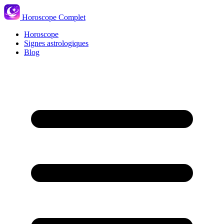
Horoscope Complet
Horoscope
Signes astrologiques
Blog