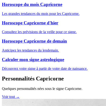
Horoscope du mois Capricorne
Les grandes tendances du mois pour les Capricorne.
Horoscope Capricorne d'hier
Consultez les prévisions de la veille pour ce signe.
Horoscope Capricorne de demain
Anticipez les tendances du lendemain.
Calculer mon signe astrologique
Découvrez votre signe à partir de votre date de naissance.
Personnalités Capricorne
Quelques personnalités nées sous le signe Capricorne.
Voir tout →