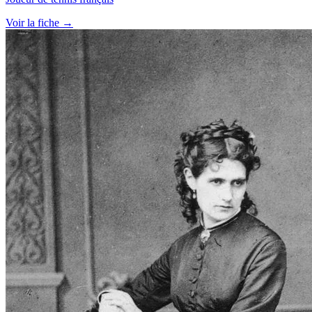
Voir la fiche →