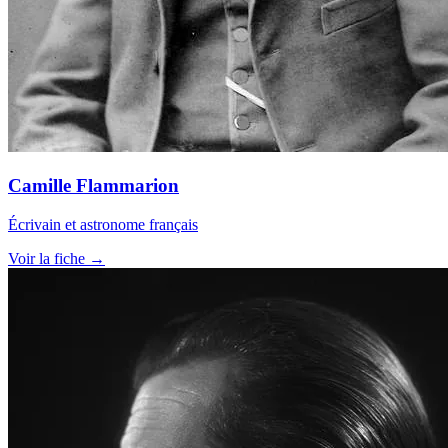
Camille Flammarion
Écrivain et astronome français
Voir la fiche →