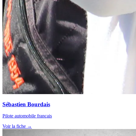
Sébastien Bourdais
Pilote automobile français
Voir la fiche →