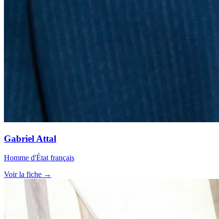
Gabriel Attal
Homme d'État français
Voir la fiche →