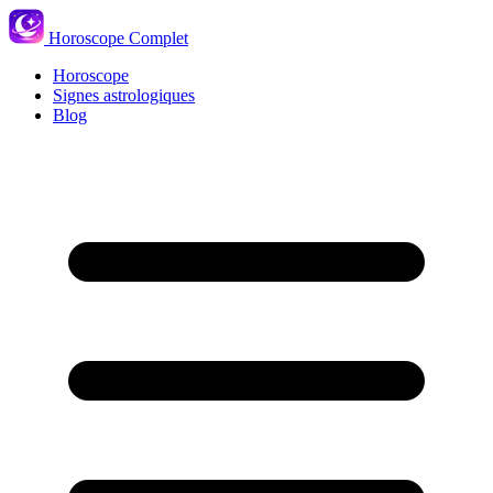
Horoscope Complet
Horoscope
Signes astrologiques
Blog