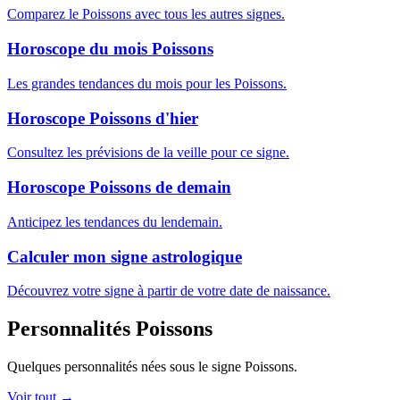
Comparez le Poissons avec tous les autres signes.
Horoscope du mois Poissons
Les grandes tendances du mois pour les Poissons.
Horoscope Poissons d'hier
Consultez les prévisions de la veille pour ce signe.
Horoscope Poissons de demain
Anticipez les tendances du lendemain.
Calculer mon signe astrologique
Découvrez votre signe à partir de votre date de naissance.
Personnalités Poissons
Quelques personnalités nées sous le signe Poissons.
Voir tout →