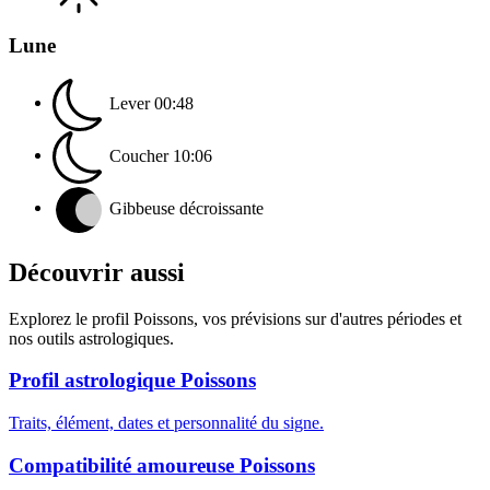
Lune
Lever
00:48
Coucher
10:06
Gibbeuse décroissante
Découvrir aussi
Explorez le profil Poissons, vos prévisions sur d'autres périodes et
nos outils astrologiques.
Profil astrologique Poissons
Traits, élément, dates et personnalité du signe.
Compatibilité amoureuse Poissons