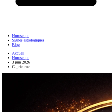
Horoscope
Signes astrologiques
Blog
Accueil
Horoscope
3 juin 2026
Capricorne