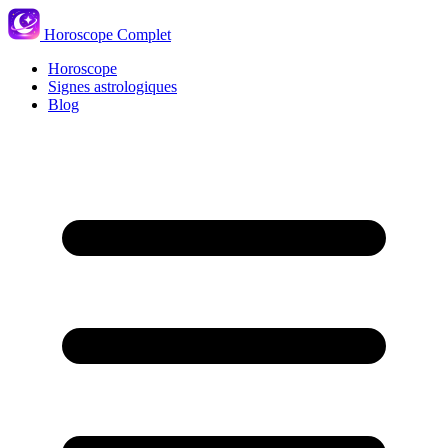
Horoscope Complet
Horoscope
Signes astrologiques
Blog