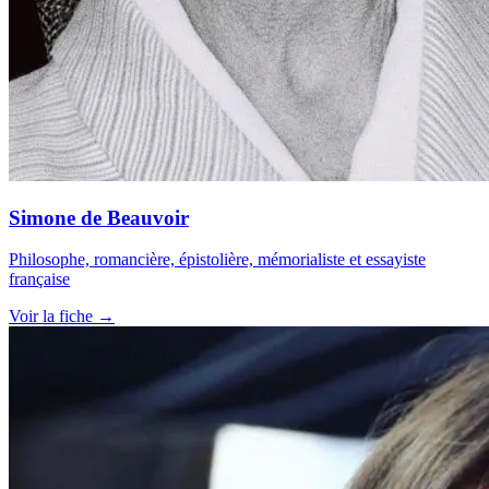
Simone de Beauvoir
Philosophe, romancière, épistolière, mémorialiste et essayiste
française
Voir la fiche →