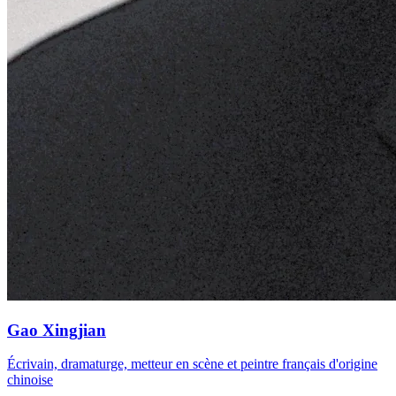
Gao Xingjian
Écrivain, dramaturge, metteur en scène et peintre français d'origine
chinoise