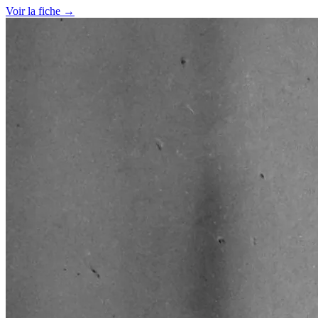
Voir la fiche →