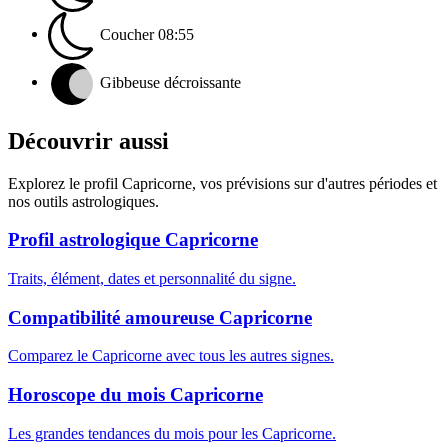
Coucher
08:55
Gibbeuse décroissante
Découvrir aussi
Explorez le profil Capricorne, vos prévisions sur d'autres périodes et
nos outils astrologiques.
Profil astrologique Capricorne
Traits, élément, dates et personnalité du signe.
Compatibilité amoureuse Capricorne
Comparez le Capricorne avec tous les autres signes.
Horoscope du mois Capricorne
Les grandes tendances du mois pour les Capricorne.