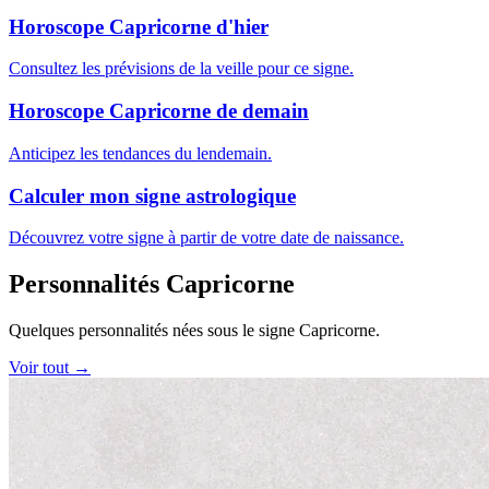
Horoscope Capricorne d'hier
Consultez les prévisions de la veille pour ce signe.
Horoscope Capricorne de demain
Anticipez les tendances du lendemain.
Calculer mon signe astrologique
Découvrez votre signe à partir de votre date de naissance.
Personnalités Capricorne
Quelques personnalités nées sous le signe Capricorne.
Voir tout →