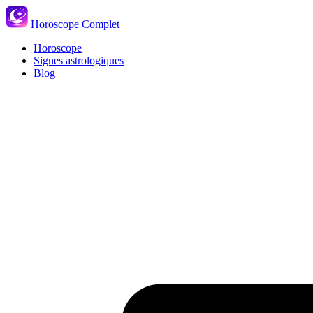
Horoscope Complet
Horoscope
Signes astrologiques
Blog