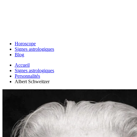
Horoscope
Signes astrologiques
Blog
Accueil
Signes astrologiques
Personnalités
Albert Schweitzer