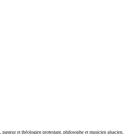
asteur et théologien protestant, philosophe et musicien alsacien.