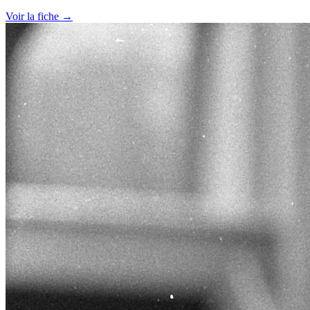
Voir la fiche →