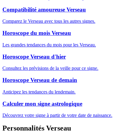
Compatibilité amoureuse Verseau
Comparez le Verseau avec tous les autres signes.
Horoscope du mois Verseau
Les grandes tendances du mois pour les Verseau.
Horoscope Verseau d'hier
Consultez les prévisions de la veille pour ce signe.
Horoscope Verseau de demain
Anticipez les tendances du lendemain.
Calculer mon signe astrologique
Découvrez votre signe à partir de votre date de naissance.
Personnalités Verseau