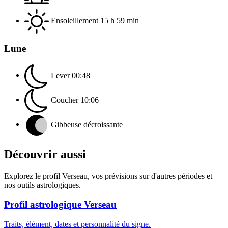
Ensoleillement
15 h 59 min
Lune
Lever
00:48
Coucher
10:06
Gibbeuse décroissante
Découvrir aussi
Explorez le profil Verseau, vos prévisions sur d'autres périodes et
nos outils astrologiques.
Profil astrologique Verseau
Traits, élément, dates et personnalité du signe.