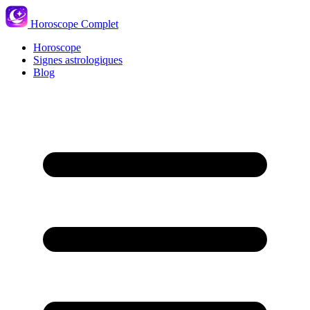
Horoscope Complet
Horoscope
Signes astrologiques
Blog