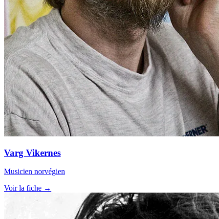
Varg Vikernes
Musicien norvégien
Voir la fiche →