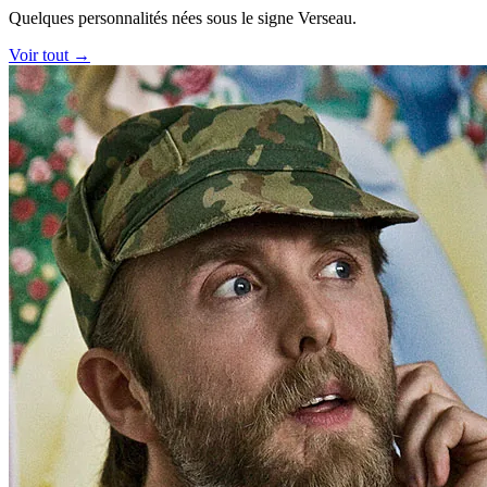
Quelques personnalités nées sous le signe Verseau.
Voir tout →