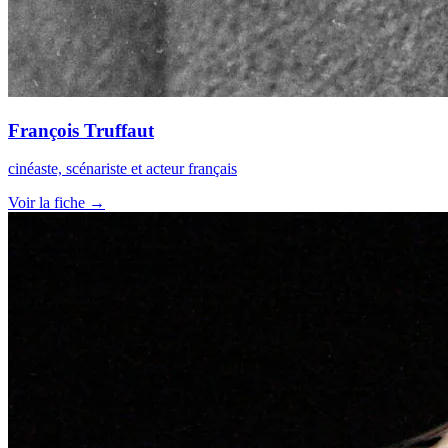
François Truffaut
cinéaste, scénariste et acteur français
Voir la fiche →