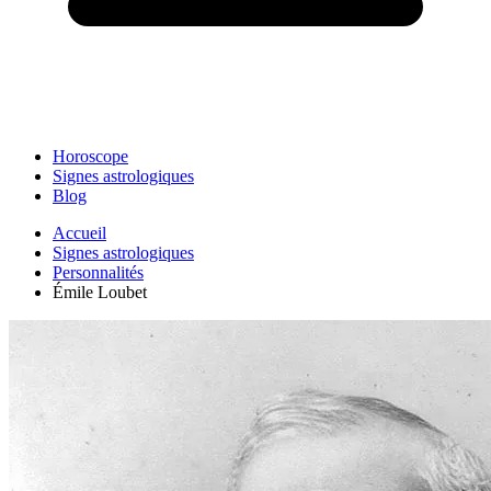
Horoscope
Signes astrologiques
Blog
Accueil
Signes astrologiques
Personnalités
Émile Loubet