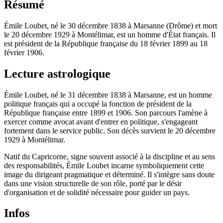
Résumé
Émile Loubet, né le 30 décembre 1838 à Marsanne (Drôme) et mort
le 20 décembre 1929 à Montélimar, est un homme d'État français. Il
est président de la République française du 18 février 1899 au 18
février 1906.
Lecture astrologique
Émile Loubet, né le 31 décembre 1838 à Marsanne, est un homme
politique français qui a occupé la fonction de président de la
République française entre 1899 et 1906. Son parcours l'amène à
exercer comme avocat avant d'entrer en politique, s'engageant
fortement dans le service public. Son décès survient le 20 décembre
1929 à Montélimar.
Natif du Capricorne, signe souvent associé à la discipline et au sens
des responsabilités, Émile Loubet incarne symboliquement cette
image du dirigeant pragmatique et déterminé. Il s'intègre sans doute
dans une vision structurelle de son rôle, porté par le désir
d'organisation et de solidité nécessaire pour guider un pays.
Infos