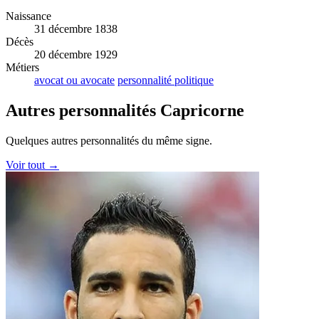
Naissance
31 décembre 1838
Décès
20 décembre 1929
Métiers
avocat ou avocate
personnalité politique
Autres personnalités Capricorne
Quelques autres personnalités du même signe.
Voir tout →