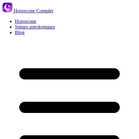
Horoscope Complet
Horoscope
Signes astrologiques
Blog