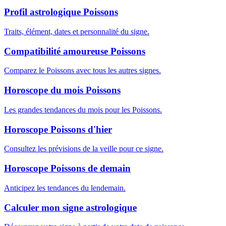
Profil astrologique Poissons
Traits, élément, dates et personnalité du signe.
Compatibilité amoureuse Poissons
Comparez le Poissons avec tous les autres signes.
Horoscope du mois Poissons
Les grandes tendances du mois pour les Poissons.
Horoscope Poissons d'hier
Consultez les prévisions de la veille pour ce signe.
Horoscope Poissons de demain
Anticipez les tendances du lendemain.
Calculer mon signe astrologique