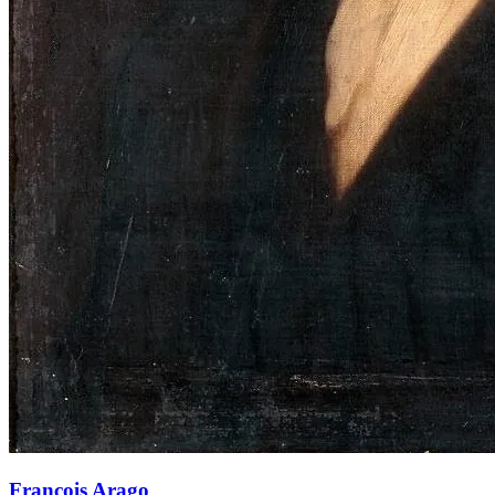
François Arago