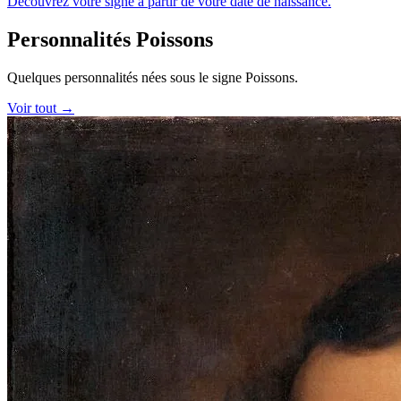
Découvrez votre signe à partir de votre date de naissance.
Personnalités Poissons
Quelques personnalités nées sous le signe Poissons.
Voir tout →