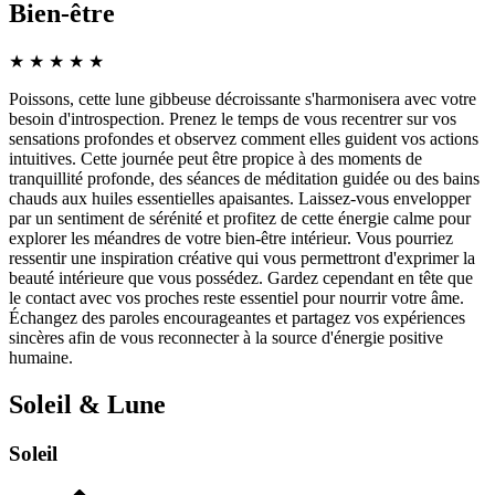
Bien-être
★
★
★
★
★
Poissons, cette lune gibbeuse décroissante s'harmonisera avec votre
besoin d'introspection. Prenez le temps de vous recentrer sur vos
sensations profondes et observez comment elles guident vos actions
intuitives. Cette journée peut être propice à des moments de
tranquillité profonde, des séances de méditation guidée ou des bains
chauds aux huiles essentielles apaisantes. Laissez-vous envelopper
par un sentiment de sérénité et profitez de cette énergie calme pour
explorer les méandres de votre bien-être intérieur. Vous pourriez
ressentir une inspiration créative qui vous permettront d'exprimer la
beauté intérieure que vous possédez. Gardez cependant en tête que
le contact avec vos proches reste essentiel pour nourrir votre âme.
Échangez des paroles encourageantes et partagez vos expériences
sincères afin de vous reconnecter à la source d'énergie positive
humaine.
Soleil & Lune
Soleil