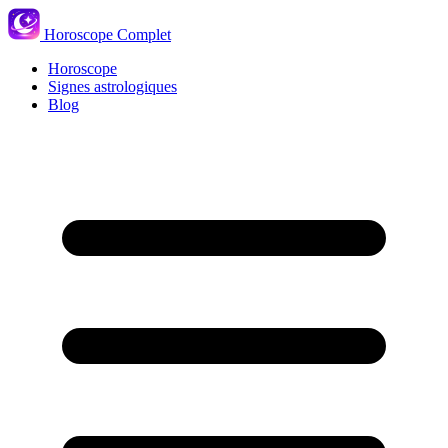
Horoscope Complet
Horoscope
Signes astrologiques
Blog