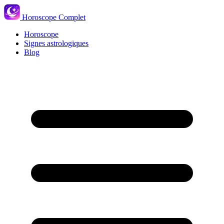
Horoscope Complet
Horoscope
Signes astrologiques
Blog