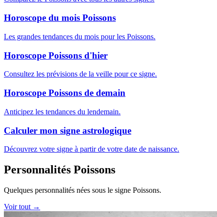
Horoscope du mois Poissons
Les grandes tendances du mois pour les Poissons.
Horoscope Poissons d'hier
Consultez les prévisions de la veille pour ce signe.
Horoscope Poissons de demain
Anticipez les tendances du lendemain.
Calculer mon signe astrologique
Découvrez votre signe à partir de votre date de naissance.
Personnalités Poissons
Quelques personnalités nées sous le signe Poissons.
Voir tout →