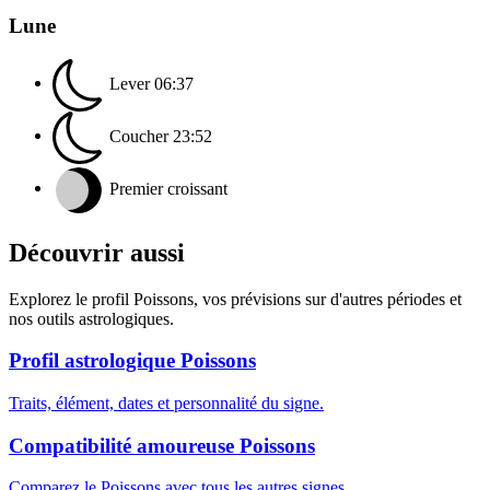
Lune
Lever
06:37
Coucher
23:52
Premier croissant
Découvrir aussi
Explorez le profil Poissons, vos prévisions sur d'autres périodes et
nos outils astrologiques.
Profil astrologique Poissons
Traits, élément, dates et personnalité du signe.
Compatibilité amoureuse Poissons
Comparez le Poissons avec tous les autres signes.