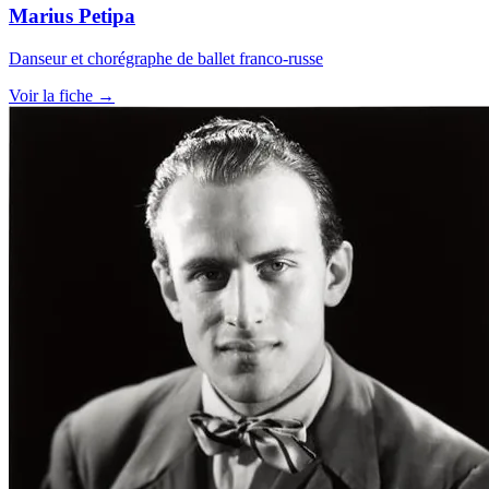
Marius Petipa
Danseur et chorégraphe de ballet franco-russe
Voir la fiche →