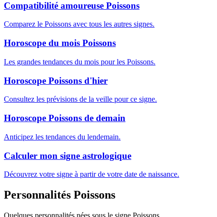
Compatibilité amoureuse Poissons
Comparez le Poissons avec tous les autres signes.
Horoscope du mois Poissons
Les grandes tendances du mois pour les Poissons.
Horoscope Poissons d'hier
Consultez les prévisions de la veille pour ce signe.
Horoscope Poissons de demain
Anticipez les tendances du lendemain.
Calculer mon signe astrologique
Découvrez votre signe à partir de votre date de naissance.
Personnalités Poissons
Quelques personnalités nées sous le signe Poissons.