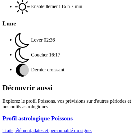
Ensoleillement
16 h 7 min
Lune
Lever
02:36
Coucher
16:17
Dernier croissant
Découvrir aussi
Explorez le profil Poissons, vos prévisions sur d'autres périodes et
nos outils astrologiques.
Profil astrologique Poissons
Traits, élément, dates et personnalité du signe.