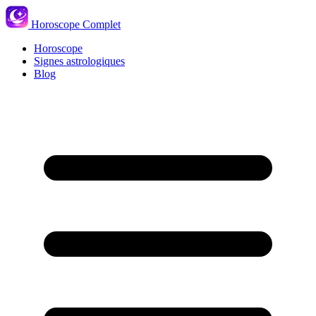
Horoscope Complet
Horoscope
Signes astrologiques
Blog