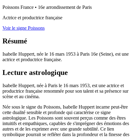
Poissons
France
•
16e arrondissement de Paris
Actrice et productrice française
Voir le signe Poissons
Résumé
Isabelle Huppert, née le 16 mars 1953 à Paris 16e (Seine), est une
actrice et productrice française.
Lecture astrologique
Isabelle Huppert, née à Paris le 16 mars 1953, est une actrice et
productrice française renommée pour son talent et sa présence sur
scène et au cinéma.
Née sous le signe du Poissons, Isabelle Huppert incarne peut-être
cette dualité sensible et profonde qui caractérise ce signe
astrologique. Les Poissons sont souvent perçus comme des êtres
intuitifs et empathiques, capables de s'imprégner des émotions des
autres et de les exprimer avec une grande subtilité. Ce lien
symbolique pourrait se refléter dans la profondeur et la finesse des