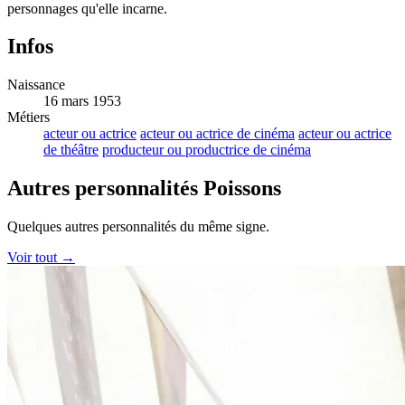
personnages qu'elle incarne.
Infos
Naissance
16 mars 1953
Métiers
acteur ou actrice
acteur ou actrice de cinéma
acteur ou actrice
de théâtre
producteur ou productrice de cinéma
Autres personnalités Poissons
Quelques autres personnalités du même signe.
Voir tout →