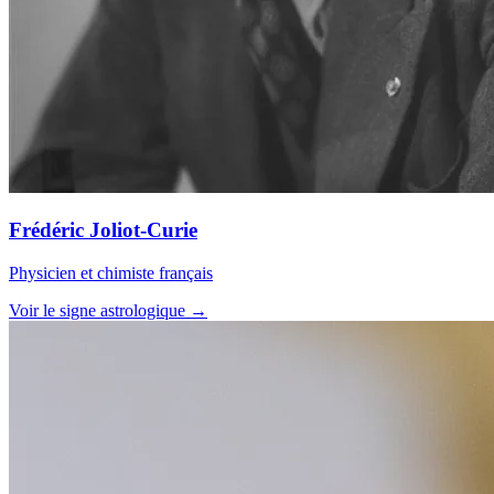
Frédéric Joliot-Curie
Physicien et chimiste français
Voir le signe astrologique →