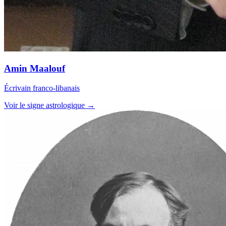
Amin Maalouf
Écrivain franco-libanais
Voir le signe astrologique →