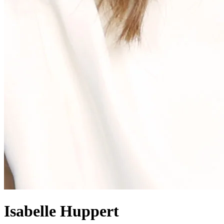
Isabelle Huppert