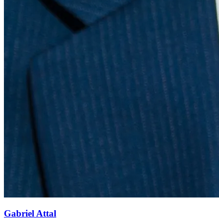
Gabriel Attal