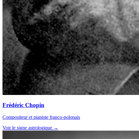
Frédéric Chopin
Compositeur et pianiste franco-polonais
Voir le signe astrologique →