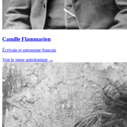
Camille Flammarion
Écrivain et astronome français
Voir le signe astrologique →