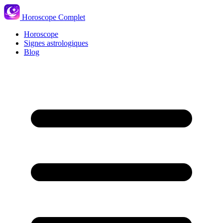
Horoscope Complet
Horoscope
Signes astrologiques
Blog