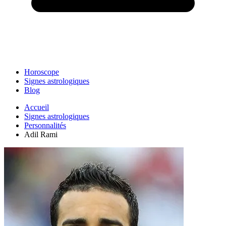
Horoscope
Signes astrologiques
Blog
Accueil
Signes astrologiques
Personnalités
Adil Rami