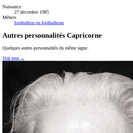
Naissance
27 décembre 1985
Métiers
footballeur ou footballeuse
Autres personnalités Capricorne
Quelques autres personnalités du même signe.
Voir tout →