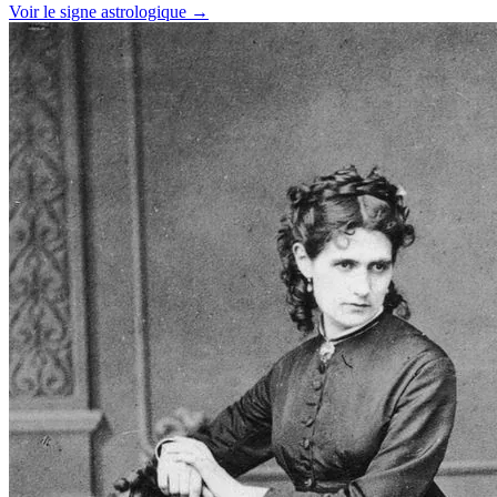
Voir le signe astrologique →