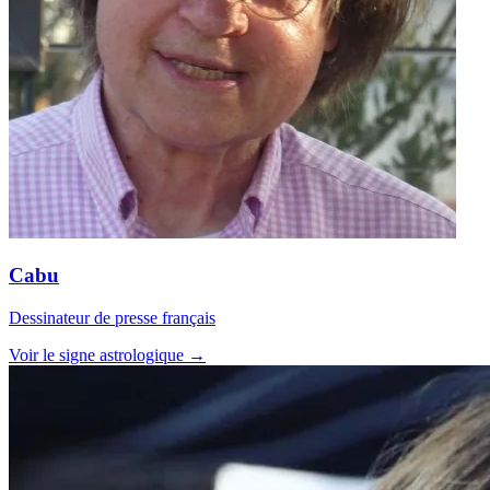
Cabu
Dessinateur de presse français
Voir le signe astrologique →