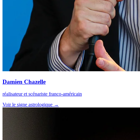
Damien Chazelle
réalisateur et scénariste franco-américain
Voir le signe astrologique →