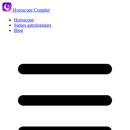
Horoscope Complet
Horoscope
Signes astrologiques
Blog