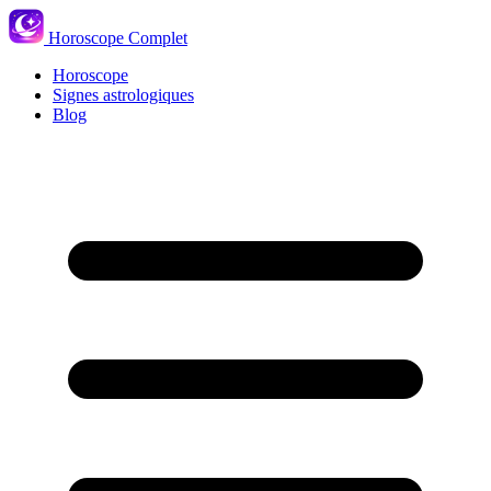
Horoscope Complet
Horoscope
Signes astrologiques
Blog