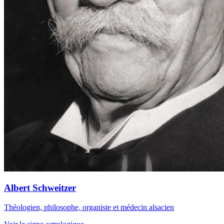
Albert Schweitzer
Théologien, philosophe, organiste et médecin alsacien