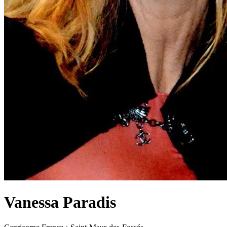
Vanessa Paradis