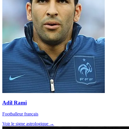
Adil Rami
Footballeur français
Voir le signe astrologique →