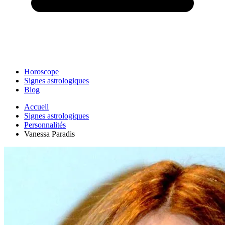
Horoscope
Signes astrologiques
Blog
Accueil
Signes astrologiques
Personnalités
Vanessa Paradis