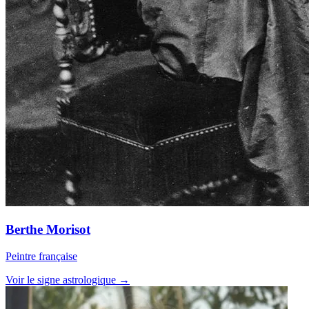
Berthe Morisot
Peintre française
Voir le signe astrologique →