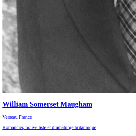
William Somerset Maugham
Verseau
France
Romancier, nouvelliste et dramaturge britannique