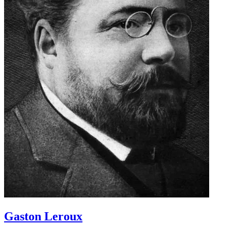
Gaston Leroux