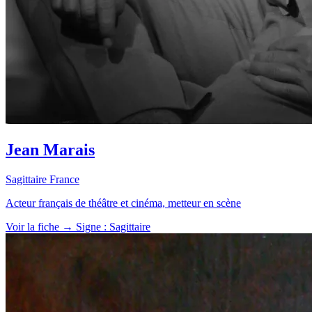
Jean Marais
Sagittaire
France
Acteur français de théâtre et cinéma, metteur en scène
Voir la fiche →
Signe : Sagittaire