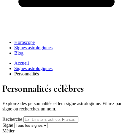
Horoscope
Signes astrologiques
Blog
Accueil
Signes astrologiques
Personnalités
Personnalités célèbres
Explorez des personnalités et leur signe astrologique. Filtrez par
signe ou recherchez un nom.
Recherche
Signe
Métier