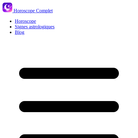
Horoscope Complet
Horoscope
Signes astrologiques
Blog