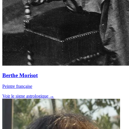
Berthe Morisot
Peintre française
Voir le signe astrologique →