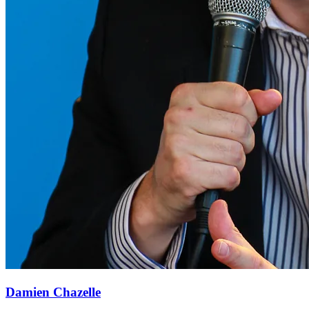
Damien Chazelle