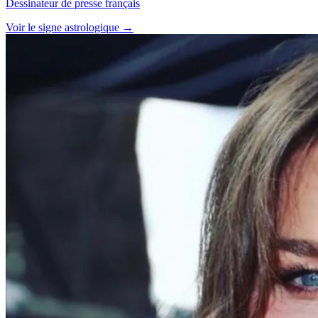
Dessinateur de presse français
Voir le signe astrologique →