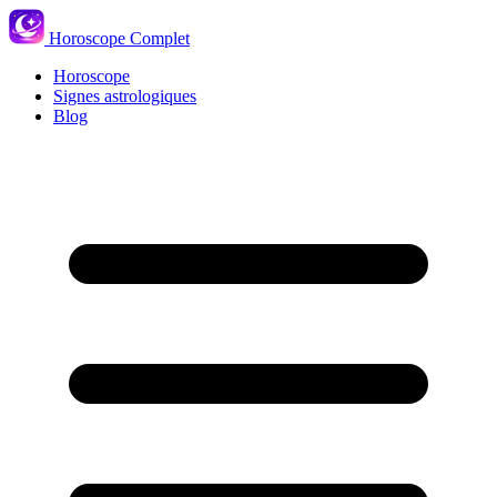
Horoscope Complet
Horoscope
Signes astrologiques
Blog