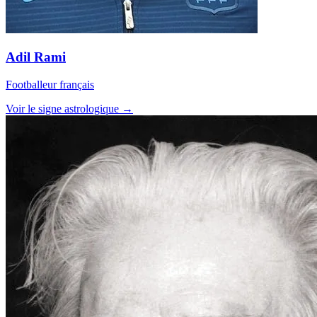
Adil Rami
Footballeur français
Voir le signe astrologique →