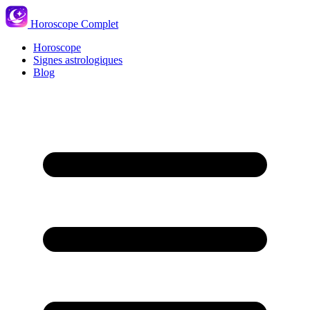
Horoscope Complet
Horoscope
Signes astrologiques
Blog