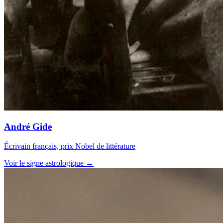
André Gide
Écrivain français, prix Nobel de littérature
Voir le signe astrologique →