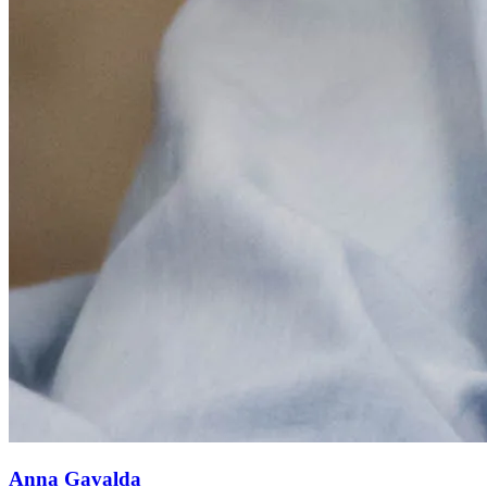
Anna Gavalda