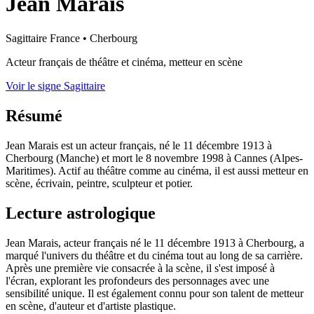
Jean Marais
Sagittaire
France
•
Cherbourg
Acteur français de théâtre et cinéma, metteur en scène
Voir le signe Sagittaire
Résumé
Jean Marais est un acteur français, né le 11 décembre 1913 à
Cherbourg (Manche) et mort le 8 novembre 1998 à Cannes (Alpes-
Maritimes). Actif au théâtre comme au cinéma, il est aussi metteur en
scène, écrivain, peintre, sculpteur et potier.
Lecture astrologique
Jean Marais, acteur français né le 11 décembre 1913 à Cherbourg, a
marqué l'univers du théâtre et du cinéma tout au long de sa carrière.
Après une première vie consacrée à la scène, il s'est imposé à
l'écran, explorant les profondeurs des personnages avec une
sensibilité unique. Il est également connu pour son talent de metteur
en scène, d'auteur et d'artiste plastique.