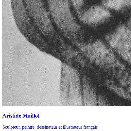
Aristide Maillol
Sculpteur, peintre, dessinateur et illustrateur français