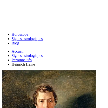
Horoscope
Signes astrologiques
Blog
Accueil
Signes astrologiques
Personnalités
Heinrich Heine