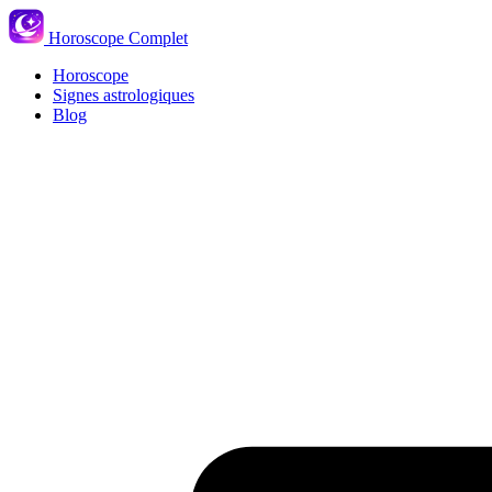
Horoscope Complet
Horoscope
Signes astrologiques
Blog