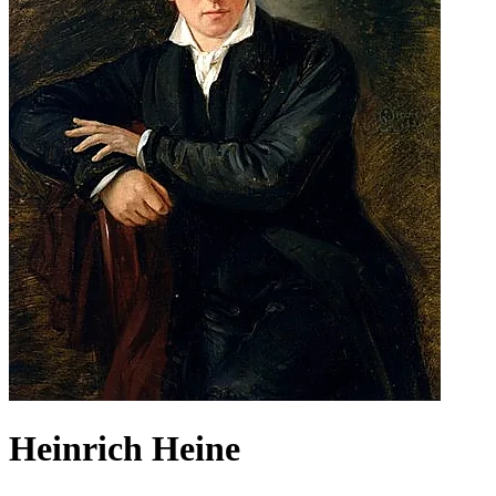
Heinrich Heine