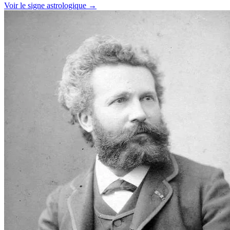
Voir le signe astrologique →