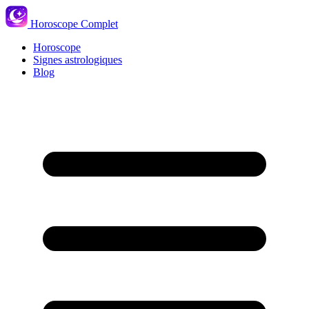
Horoscope Complet
Horoscope
Signes astrologiques
Blog