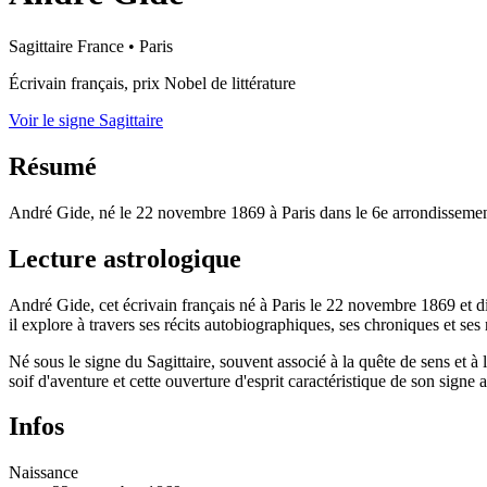
Sagittaire
France
•
Paris
Écrivain français, prix Nobel de littérature
Voir le signe Sagittaire
Résumé
André Gide, né le 22 novembre 1869 à Paris dans le 6e arrondissement, m
Lecture astrologique
André Gide, cet écrivain français né à Paris le 22 novembre 1869 et di
il explore à travers ses récits autobiographiques, ses chroniques et se
Né sous le signe du Sagittaire, souvent associé à la quête de sens et à 
soif d'aventure et cette ouverture d'esprit caractéristique de son signe 
Infos
Naissance