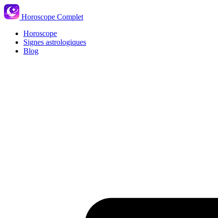
Horoscope Complet
Horoscope
Signes astrologiques
Blog