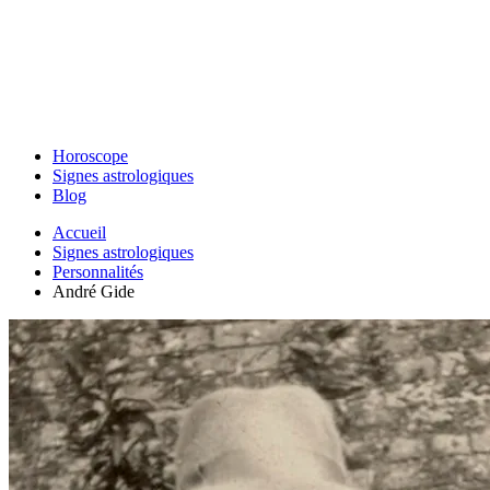
Horoscope
Signes astrologiques
Blog
Accueil
Signes astrologiques
Personnalités
André Gide