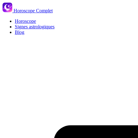
Horoscope Complet
Horoscope
Signes astrologiques
Blog