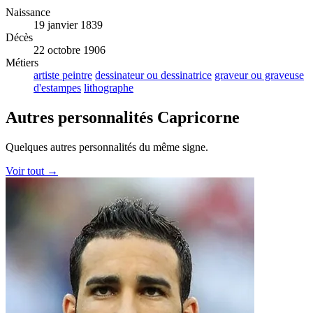
Naissance
19 janvier 1839
Décès
22 octobre 1906
Métiers
artiste peintre
dessinateur ou dessinatrice
graveur ou graveuse
d'estampes
lithographe
Autres personnalités Capricorne
Quelques autres personnalités du même signe.
Voir tout →