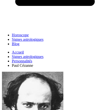
Horoscope
Signes astrologiques
Blog
Accueil
Signes astrologiques
Personnalités
Paul Cézanne