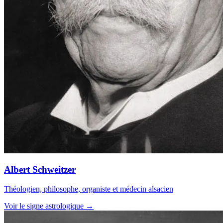
Albert Schweitzer
Théologien, philosophe, organiste et médecin alsacien
Voir le signe astrologique →