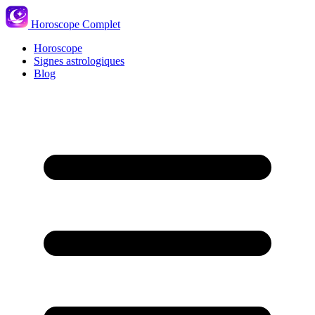
Horoscope Complet
Horoscope
Signes astrologiques
Blog