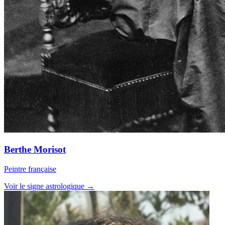
Berthe Morisot
Peintre française
Voir le signe astrologique →