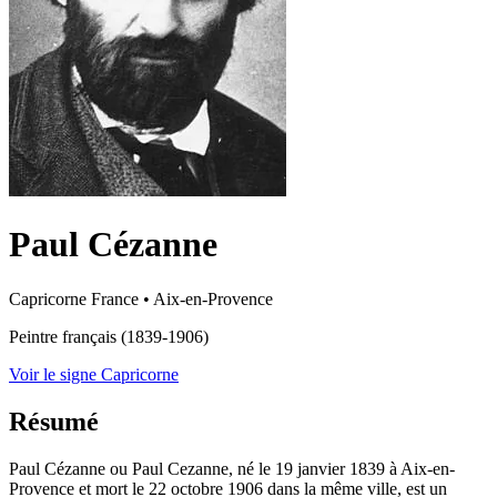
Paul Cézanne
Capricorne
France
•
Aix-en-Provence
Peintre français (1839-1906)
Voir le signe Capricorne
Résumé
Paul Cézanne ou Paul Cezanne, né le 19 janvier 1839 à Aix-en-
Provence et mort le 22 octobre 1906 dans la même ville, est un