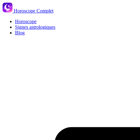
Horoscope Complet
Horoscope
Signes astrologiques
Blog