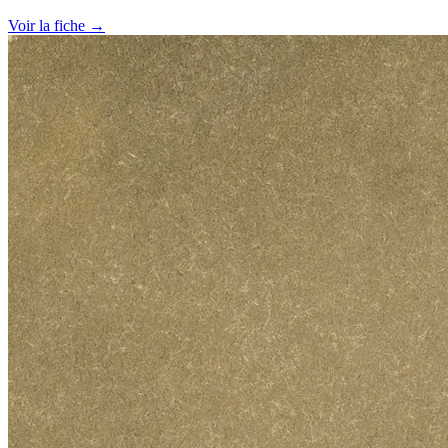
Voir la fiche →