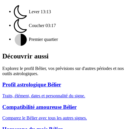
Lever
13:13
Coucher
03:17
Premier quartier
Découvrir aussi
Explorez le profil Bélier, vos prévisions sur d'autres périodes et nos
outils astrologiques.
Profil astrologique Bélier
Traits, élément, dates et personnalité du signe.
Compatibilité amoureuse Bélier
Comparez le Bélier avec tous les autres signes.