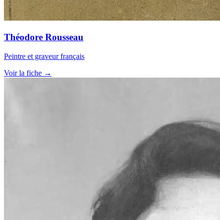
Théodore Rousseau
Peintre et graveur français
Voir la fiche →