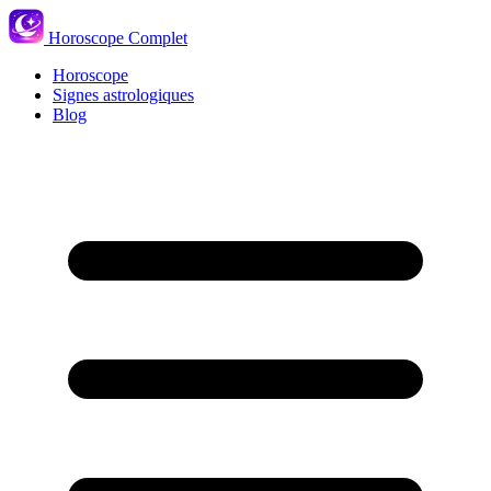
Horoscope Complet
Horoscope
Signes astrologiques
Blog