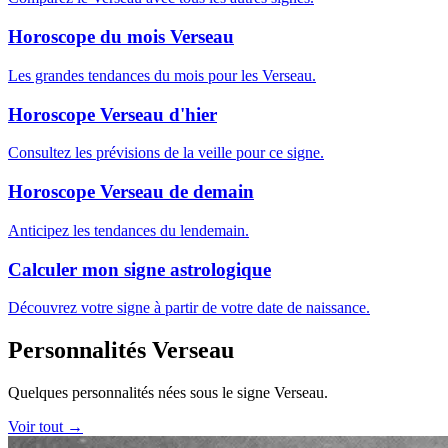
Horoscope du mois Verseau
Les grandes tendances du mois pour les Verseau.
Horoscope Verseau d'hier
Consultez les prévisions de la veille pour ce signe.
Horoscope Verseau de demain
Anticipez les tendances du lendemain.
Calculer mon signe astrologique
Découvrez votre signe à partir de votre date de naissance.
Personnalités Verseau
Quelques personnalités nées sous le signe Verseau.
Voir tout →