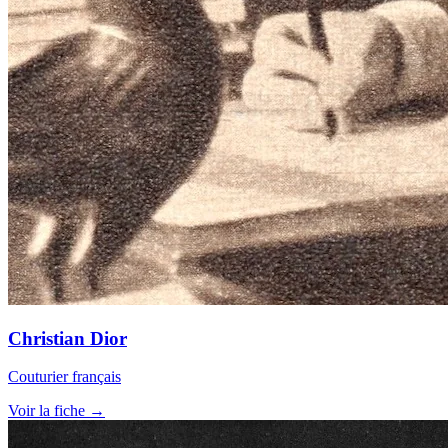
Christian Dior
Couturier français
Voir la fiche →