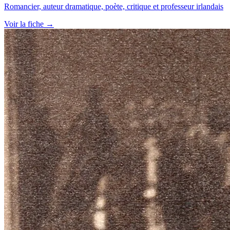
Romancier, auteur dramatique, poète, critique et professeur irlandais
Voir la fiche →