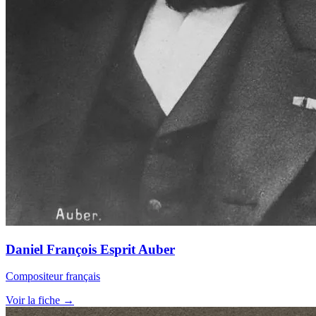
Daniel François Esprit Auber
Compositeur français
Voir la fiche →