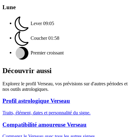
Lune
Lever
09:05
Coucher
01:58
Premier croissant
Découvrir aussi
Explorez le profil Verseau, vos prévisions sur d'autres périodes et
nos outils astrologiques.
Profil astrologique Verseau
Traits, élément, dates et personnalité du signe.
Compatibilité amoureuse Verseau
Comparez le Verseau avec tous les autres signes.