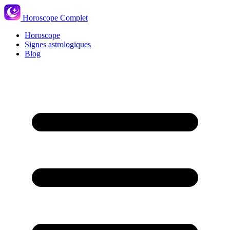
Horoscope Complet
Horoscope
Signes astrologiques
Blog