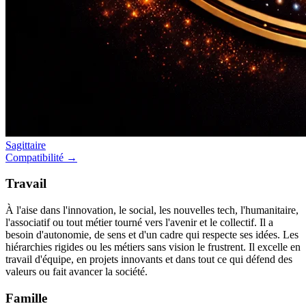
Sagittaire
Compatibilité →
Travail
À l'aise dans l'innovation, le social, les nouvelles tech, l'humanitaire,
l'associatif ou tout métier tourné vers l'avenir et le collectif. Il a
besoin d'autonomie, de sens et d'un cadre qui respecte ses idées. Les
hiérarchies rigides ou les métiers sans vision le frustrent. Il excelle en
travail d'équipe, en projets innovants et dans tout ce qui défend des
valeurs ou fait avancer la société.
Famille