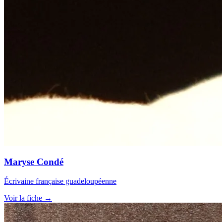
Maryse Condé
Écrivaine française guadeloupéenne
Voir la fiche →