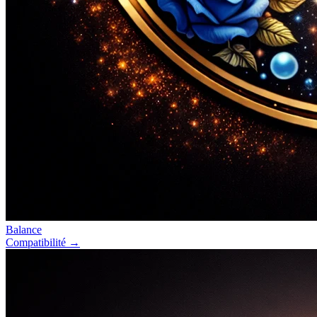
Balance
Compatibilité →