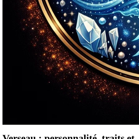
Verseau : personnalité, traits et