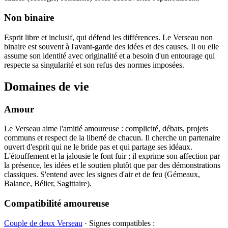
Non binaire
Esprit libre et inclusif, qui défend les différences. Le Verseau non
binaire est souvent à l'avant-garde des idées et des causes. Il ou elle
assume son identité avec originalité et a besoin d'un entourage qui
respecte sa singularité et son refus des normes imposées.
Domaines de vie
Amour
Le Verseau aime l'amitié amoureuse : complicité, débats, projets
communs et respect de la liberté de chacun. Il cherche un partenaire
ouvert d'esprit qui ne le bride pas et qui partage ses idéaux.
L'étouffement et la jalousie le font fuir ; il exprime son affection par
la présence, les idées et le soutien plutôt que par des démonstrations
classiques. S'entend avec les signes d'air et de feu (Gémeaux,
Balance, Bélier, Sagittaire).
Compatibilité amoureuse
Couple de deux Verseau
· Signes compatibles :