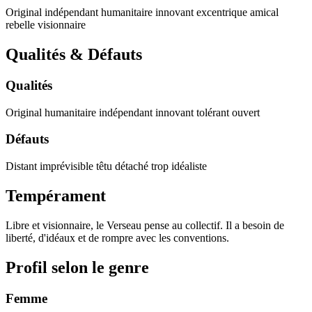
Original
indépendant
humanitaire
innovant
excentrique
amical
rebelle
visionnaire
Qualités & Défauts
Qualités
Original
humanitaire
indépendant
innovant
tolérant
ouvert
Défauts
Distant
imprévisible
têtu
détaché
trop idéaliste
Tempérament
Libre et visionnaire, le Verseau pense au collectif. Il a besoin de
liberté, d'idéaux et de rompre avec les conventions.
Profil selon le genre
Femme