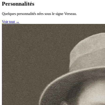
Personnalités
Quelques personnalités nées sous le signe Verseau.
Voir tout →