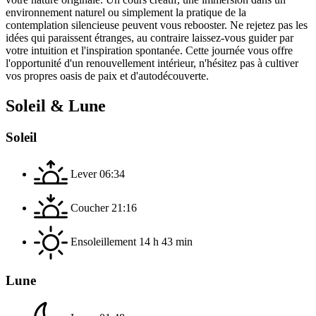
environnement naturel ou simplement la pratique de la
contemplation silencieuse peuvent vous rebooster. Ne rejetez pas les
idées qui paraissent étranges, au contraire laissez-vous guider par
votre intuition et l'inspiration spontanée. Cette journée vous offre
l'opportunité d'un renouvellement intérieur, n'hésitez pas à cultiver
vos propres oasis de paix et d'autodécouverte.
Soleil & Lune
Soleil
Lever
06:34
Coucher
21:16
Ensoleillement
14 h 43 min
Lune