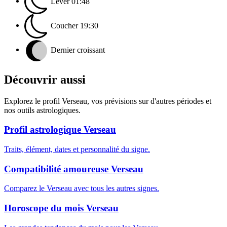
Lever
01:48
Coucher
19:30
Dernier croissant
Découvrir aussi
Explorez le profil Verseau, vos prévisions sur d'autres périodes et
nos outils astrologiques.
Profil astrologique Verseau
Traits, élément, dates et personnalité du signe.
Compatibilité amoureuse Verseau
Comparez le Verseau avec tous les autres signes.
Horoscope du mois Verseau