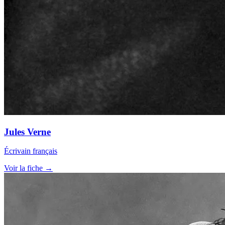
Jules Verne
Écrivain français
Voir la fiche →