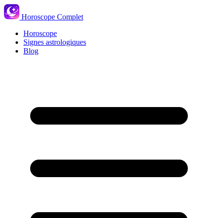
Horoscope Complet
Horoscope
Signes astrologiques
Blog