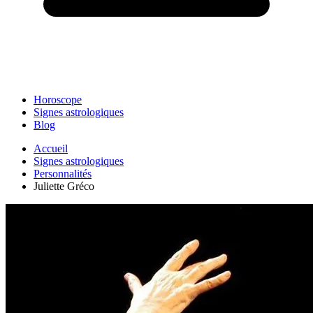
Horoscope
Signes astrologiques
Blog
Accueil
Signes astrologiques
Personnalités
Juliette Gréco