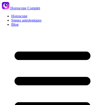
Horoscope Complet
Horoscope
Signes astrologiques
Blog