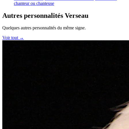
chanteur ou chanteuse
Autres personnalités Verseau
Quelques autres personnalités du même signe.
Voir tout →