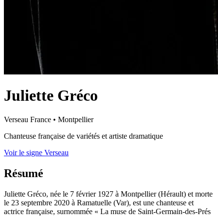
Juliette Gréco
Verseau
France
•
Montpellier
Chanteuse française de variétés et artiste dramatique
Voir le signe Verseau
Résumé
Juliette Gréco, née le 7 février 1927 à Montpellier (Hérault) et morte
le 23 septembre 2020 à Ramatuelle (Var), est une chanteuse et
actrice française, surnommée « La muse de Saint-Germain-des-Prés