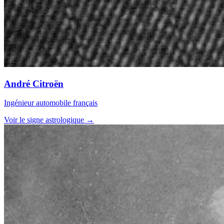
André Citroën
Ingénieur automobile français
Voir le signe astrologique →