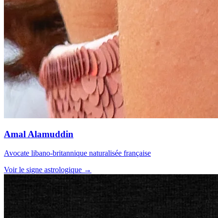
Amal Alamuddin
Avocate libano-britannique naturalisée française
Voir le signe astrologique →