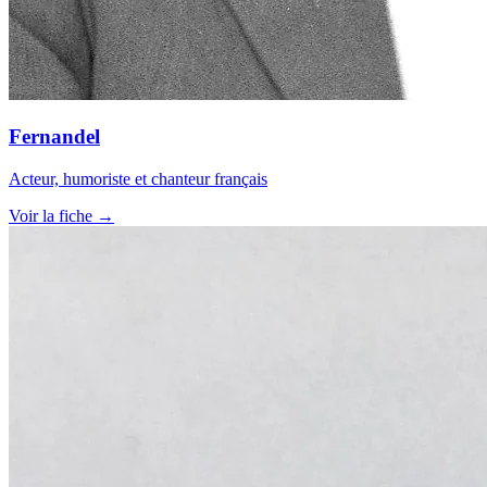
Fernandel
Acteur, humoriste et chanteur français
Voir la fiche →