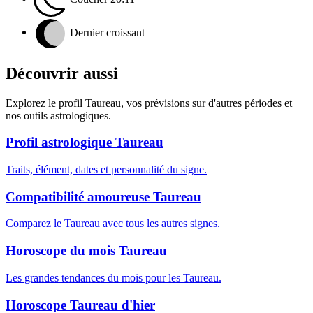
Dernier croissant
Découvrir aussi
Explorez le profil Taureau, vos prévisions sur d'autres périodes et
nos outils astrologiques.
Profil astrologique Taureau
Traits, élément, dates et personnalité du signe.
Compatibilité amoureuse Taureau
Comparez le Taureau avec tous les autres signes.
Horoscope du mois Taureau
Les grandes tendances du mois pour les Taureau.
Horoscope Taureau d'hier