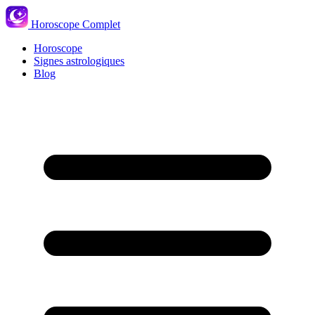
Horoscope Complet
Horoscope
Signes astrologiques
Blog