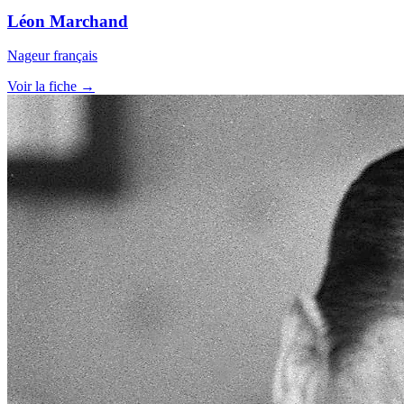
Léon Marchand
Nageur français
Voir la fiche →