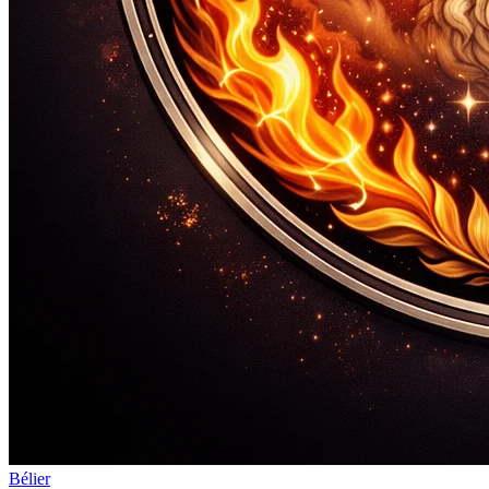
Bélier