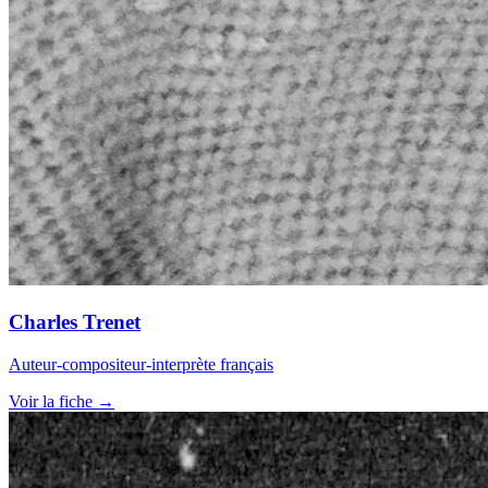
Charles Trenet
Auteur-compositeur-interprète français
Voir la fiche →