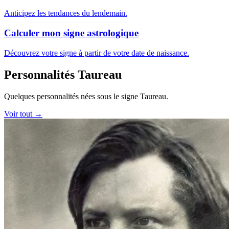
Anticipez les tendances du lendemain.
Calculer mon signe astrologique
Découvrez votre signe à partir de votre date de naissance.
Personnalités Taureau
Quelques personnalités nées sous le signe Taureau.
Voir tout →