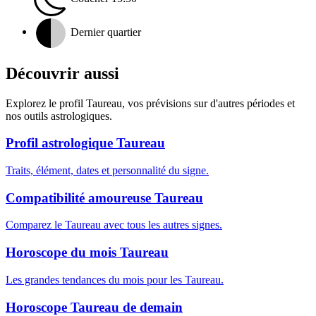
Dernier quartier
Découvrir aussi
Explorez le profil Taureau, vos prévisions sur d'autres périodes et
nos outils astrologiques.
Profil astrologique Taureau
Traits, élément, dates et personnalité du signe.
Compatibilité amoureuse Taureau
Comparez le Taureau avec tous les autres signes.
Horoscope du mois Taureau
Les grandes tendances du mois pour les Taureau.
Horoscope Taureau de demain