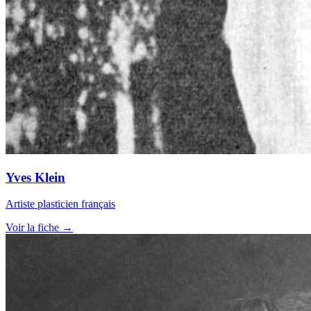
Yves Klein
Artiste plasticien français
Voir la fiche →