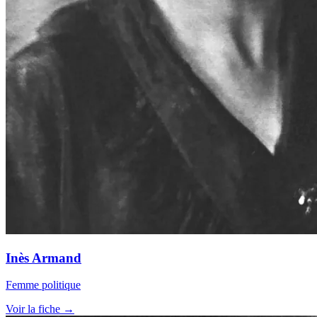
Inès Armand
Femme politique
Voir la fiche →