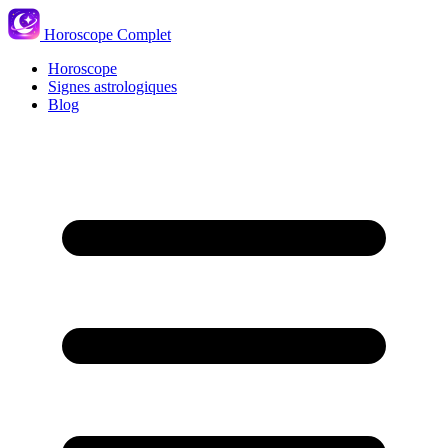
Horoscope Complet
Horoscope
Signes astrologiques
Blog