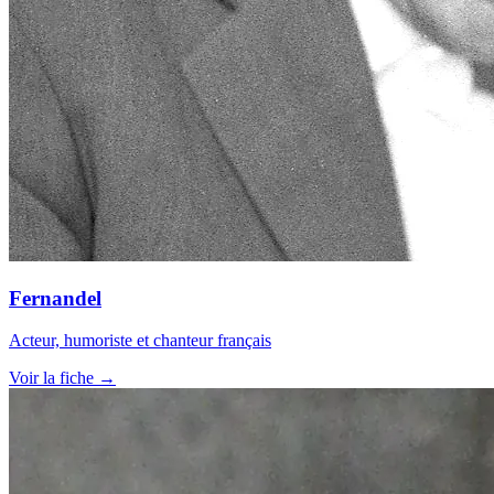
Fernandel
Acteur, humoriste et chanteur français
Voir la fiche →