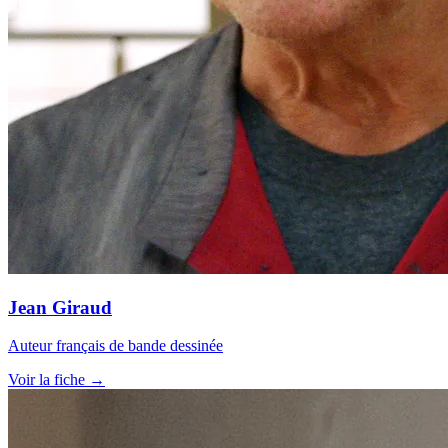
Jean Giraud
Auteur français de bande dessinée
Voir la fiche →