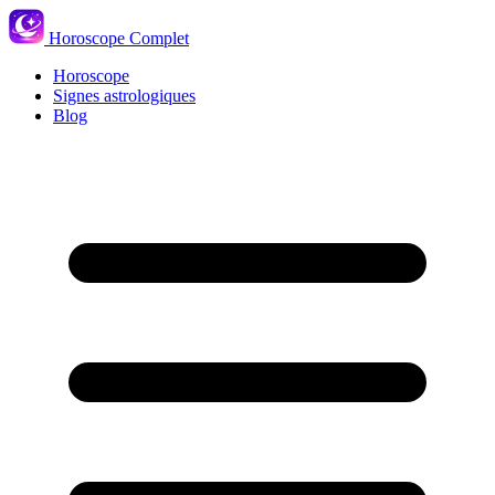
Horoscope Complet
Horoscope
Signes astrologiques
Blog