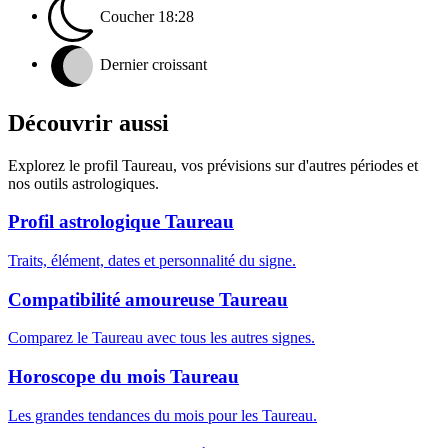
Coucher
18:28
Dernier croissant
Découvrir aussi
Explorez le profil Taureau, vos prévisions sur d'autres périodes et
nos outils astrologiques.
Profil astrologique Taureau
Traits, élément, dates et personnalité du signe.
Compatibilité amoureuse Taureau
Comparez le Taureau avec tous les autres signes.
Horoscope du mois Taureau
Les grandes tendances du mois pour les Taureau.