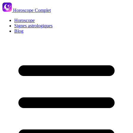
Horoscope Complet
Horoscope
Signes astrologiques
Blog