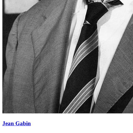
Jean Gabin