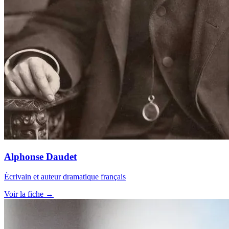
Alphonse Daudet
Écrivain et auteur dramatique français
Voir la fiche →