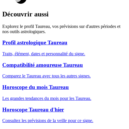
Découvrir aussi
Explorez le profil Taureau, vos prévisions sur d'autres périodes et
nos outils astrologiques.
Profil astrologique Taureau
Traits, élément, dates et personnalité du signe.
Compatibilité amoureuse Taureau
Comparez le Taureau avec tous les autres signes.
Horoscope du mois Taureau
Les grandes tendances du mois pour les Taureau.
Horoscope Taureau d'hier
Consultez les prévisions de la veille pour ce signe.