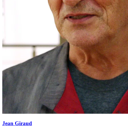
Jean Giraud