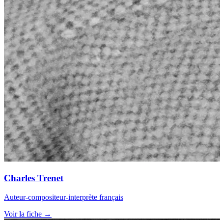
Charles Trenet
Auteur-compositeur-interprète français
Voir la fiche →