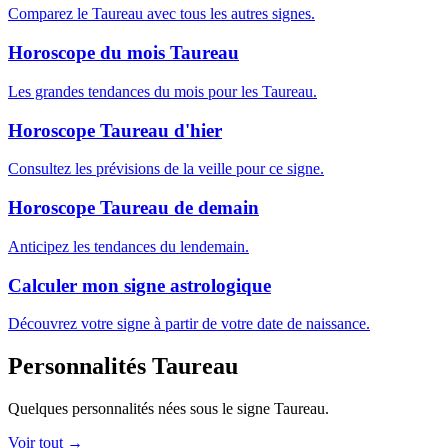
Comparez le Taureau avec tous les autres signes.
Horoscope du mois Taureau
Les grandes tendances du mois pour les Taureau.
Horoscope Taureau d'hier
Consultez les prévisions de la veille pour ce signe.
Horoscope Taureau de demain
Anticipez les tendances du lendemain.
Calculer mon signe astrologique
Découvrez votre signe à partir de votre date de naissance.
Personnalités Taureau
Quelques personnalités nées sous le signe Taureau.
Voir tout →