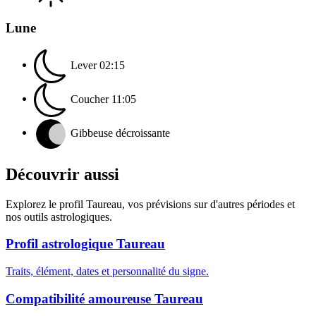
Lune
Lever
02:15
Coucher
11:05
Gibbeuse décroissante
Découvrir aussi
Explorez le profil Taureau, vos prévisions sur d'autres périodes et
nos outils astrologiques.
Profil astrologique Taureau
Traits, élément, dates et personnalité du signe.
Compatibilité amoureuse Taureau