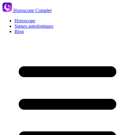
Horoscope Complet
Horoscope
Signes astrologiques
Blog