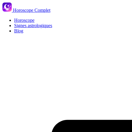
Horoscope Complet
Horoscope
Signes astrologiques
Blog