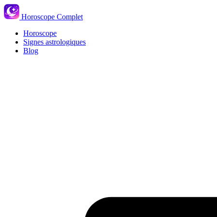
Horoscope Complet
Horoscope
Signes astrologiques
Blog