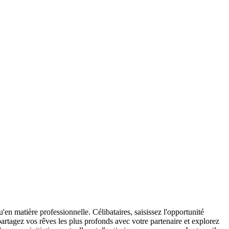
en matière professionnelle. Célibataires, saisissez l'opportunité
 partagez vos rêves les plus profonds avec votre partenaire et explorez