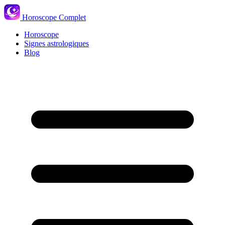
Horoscope Complet
Horoscope
Signes astrologiques
Blog