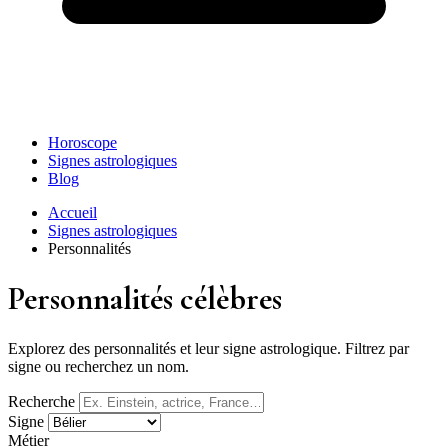
Horoscope
Signes astrologiques
Blog
Accueil
Signes astrologiques
Personnalités
Personnalités célèbres
Explorez des personnalités et leur signe astrologique. Filtrez par
signe ou recherchez un nom.
Recherche
Signe
Métier