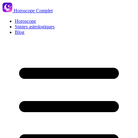
Horoscope Complet
Horoscope
Signes astrologiques
Blog