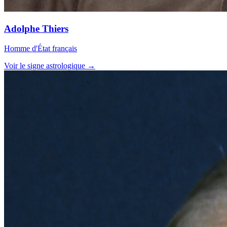
Adolphe Thiers
Homme d'État français
Voir le signe astrologique →