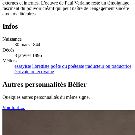
externes et internes. L'oeuvre de Paul Verlaine reste un témoignage
fascinant du pouvoir créatif qui peut naître de l'engagement sincère
aux arts littéraires.
Infos
Naissance
30 mars 1844
Décès
8 janvier 1896
Métiers
essayiste
librettiste
poète ou poétesse
traducteur ou traductrice
écrivain ou écrivaine
Autres personnalités Bélier
Quelques autres personnalités du même signe.
Voir tout →