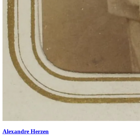
Alexandre Herzen