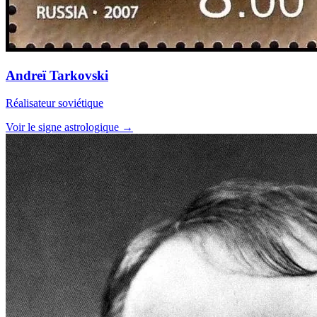
Andreï Tarkovski
Réalisateur soviétique
Voir le signe astrologique →