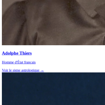
Adolphe Thiers
Homme d'État français
Voir le signe astrologique →