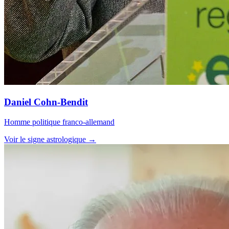
Daniel Cohn-Bendit
Homme politique franco-allemand
Voir le signe astrologique →