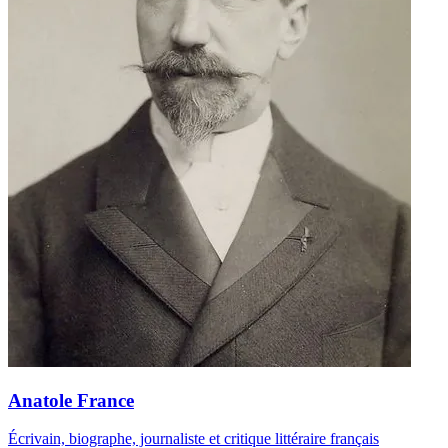
Anatole France
Écrivain, biographe, journaliste et critique littéraire français