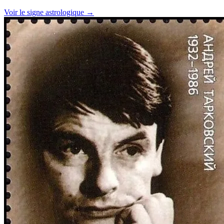
Voir le signe astrologique →