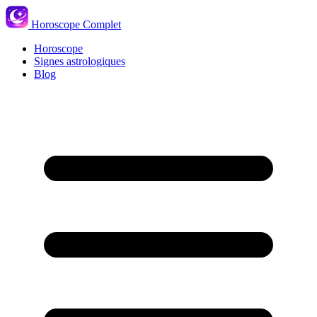
Horoscope Complet
Horoscope
Signes astrologiques
Blog