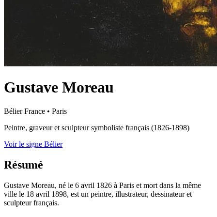
Gustave Moreau
Bélier
France
•
Paris
Peintre, graveur et sculpteur symboliste français (1826-1898)
Voir le signe Bélier
Résumé
Gustave Moreau, né le 6 avril 1826 à Paris et mort dans la même
ville le 18 avril 1898, est un peintre, illustrateur, dessinateur et
sculpteur français.