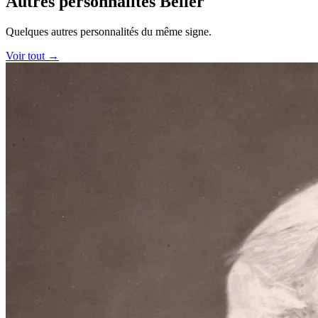
Autres personnalités Bélier
Quelques autres personnalités du même signe.
Voir tout →