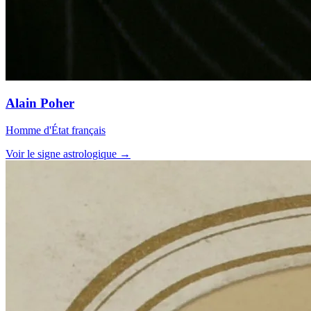
Alain Poher
Homme d'État français
Voir le signe astrologique →