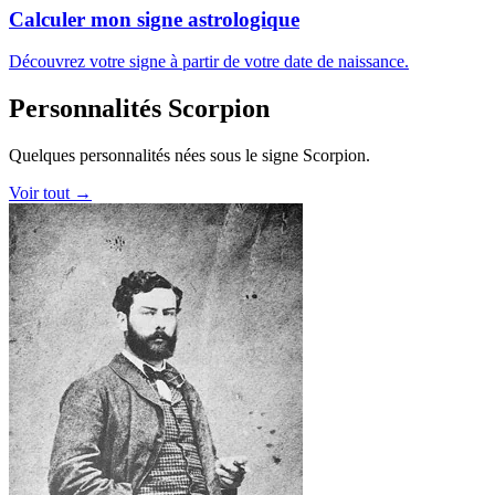
Calculer mon signe astrologique
Découvrez votre signe à partir de votre date de naissance.
Personnalités Scorpion
Quelques personnalités nées sous le signe Scorpion.
Voir tout →