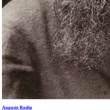
Auguste Rodin