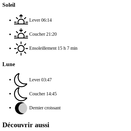
Soleil
Lever
06:14
Coucher
21:20
Ensoleillement
15 h 7 min
Lune
Lever
03:47
Coucher
14:45
Dernier croissant
Découvrir aussi