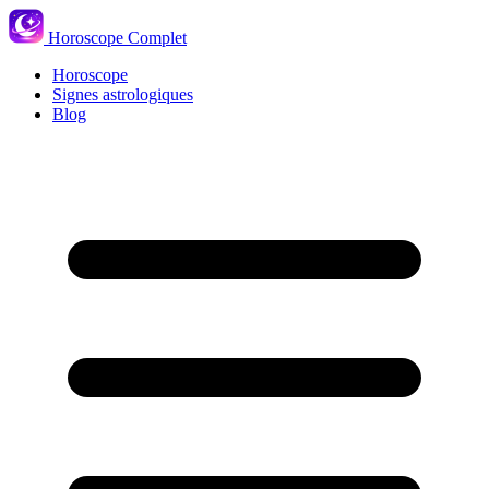
Horoscope Complet
Horoscope
Signes astrologiques
Blog