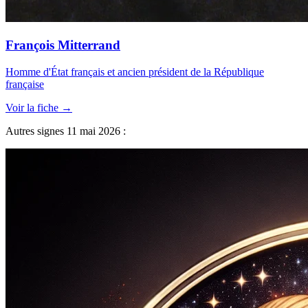
François Mitterrand
Homme d'État français et ancien président de la République
française
Voir la fiche →
Autres signes 11 mai 2026 :